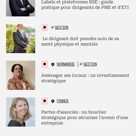
Labels et plateformes RSE : guide
pratique pour dirigeants de PME et d’ETI
#
GESTION
Le dirigeant doit prendre soin de sa
santé physique et mentale
NORMANDIE
#
GESTION
Aménager ses locaux : un investissement
stratégique
FRANCE
Pactes d’associés : un bouclier
stratégique pour sécuriser l’avenir d’une
entreprise