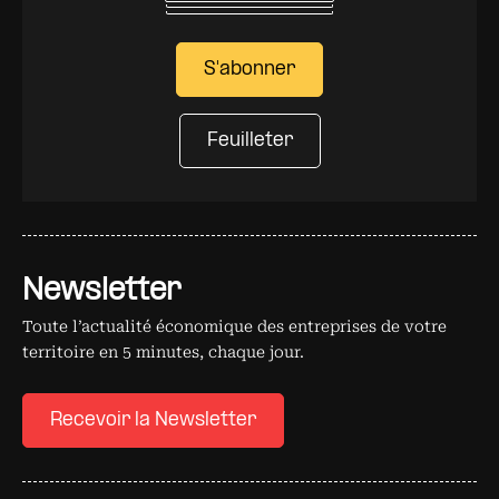
S'abonner
Feuilleter
Newsletter
Toute l’actualité économique des entreprises de votre
territoire en 5 minutes, chaque jour.
Recevoir la Newsletter