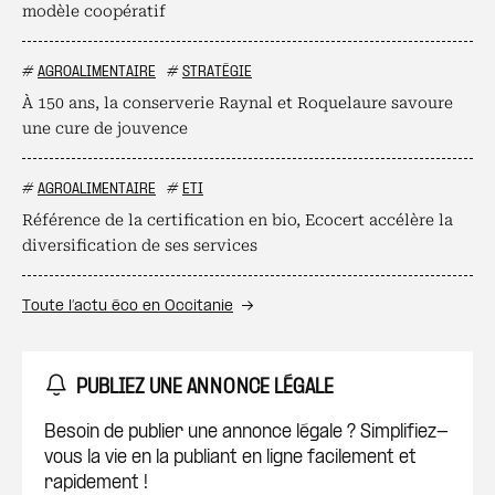
modèle coopératif
#
AGROALIMENTAIRE
#
STRATÉGIE
À 150 ans, la conserverie Raynal et Roquelaure savoure
une cure de jouvence
#
AGROALIMENTAIRE
#
ETI
Référence de la certification en bio, Ecocert accélère la
diversification de ses services
Toute l’actu éco en Occitanie
PUBLIEZ UNE ANNONCE LÉGALE
Besoin de publier une annonce légale ? Simplifiez-
vous la vie en la publiant en ligne facilement et
rapidement !