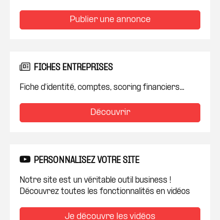
Publier une annonce
FICHES ENTREPRISES
Fiche d'identité, comptes, scoring financiers...
Découvrir
PERSONNALISEZ VOTRE SITE
Notre site est un véritable outil business !
Découvrez toutes les fonctionnalités en vidéos
Je découvre les vidéos