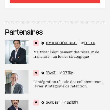
Partenaires
AUVERGNE RHÔNE-ALPES
#
GESTION
Maitriser l’équipement des réseaux de
franchise : un levier stratégique
FRANCE
#
GESTION
L’intégration réussie des collaborateurs,
levier stratégique de rétention
GRAND EST
#
GESTION