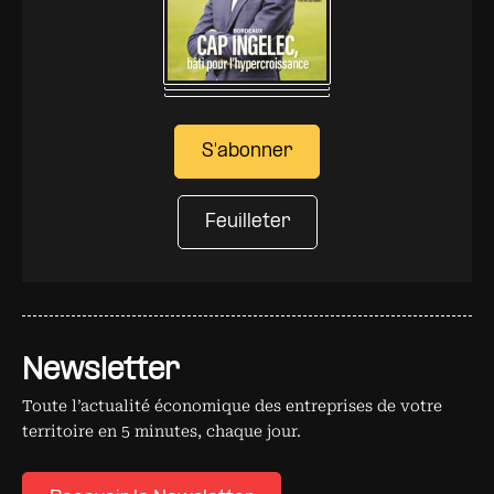
S'abonner
Feuilleter
Newsletter
Toute l’actualité économique des entreprises de votre
territoire en 5 minutes, chaque jour.