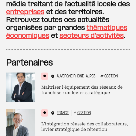
média traitant de l’actualité locale des
entreprises
et des territoires.
Retrouvez toutes ces actualités
organisées par grandes
thématiques
économiques
et
secteurs d’activités
.
Partenaires
AUVERGNE RHÔNE-ALPES
#
GESTION
Maitriser l’équipement des réseaux de
franchise : un levier stratégique
FRANCE
#
GESTION
L’intégration réussie des collaborateurs,
levier stratégique de rétention