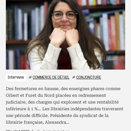
Interview
#
COMMERCE DE DÉTAIL
#
CONJONCTURE
Des fermetures en hausse, des enseignes phares comme
Gibert et Furet du Nord placées en redressement
judiciaire, des charges qui explosent et une rentabilité
inférieure à 1 %… Les librairies indépendantes traversent
une période difficile. Présidente du syndicat de la
librairie française, Alexandra…