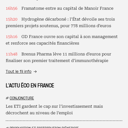
16h56
Framatome entre au capital de Manoir France
15h20
Hydrogène décarboné : l’État dévoile ses trois
premiers projets soutenus, pour 778 millions d’euros
15h16
GD France ouvre son capital à son management
et renforce ses capacités financières
11h48
Brenus Pharma lève 11 millions d’euros pour
finaliser son premier traitement d’immunothérapie
Tout le fil info
L’ACTU ÉCO EN FRANCE
#
CONJONCTURE
Les ETI gardent le cap sur l’investissement mais
décrochent au niveau de l’emploi