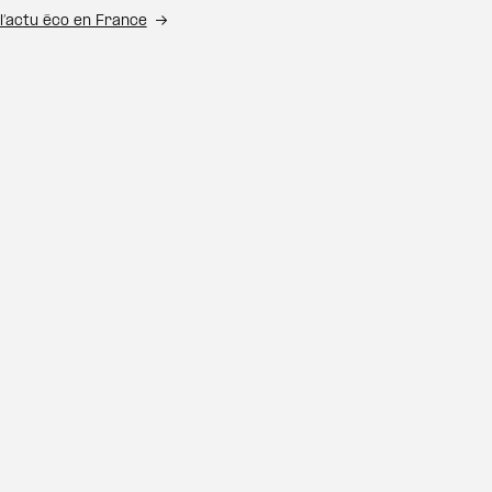
l’actu éco en France