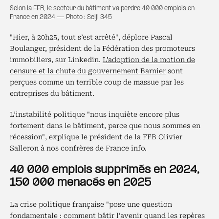
Selon la FFB, le secteur du bâtiment va perdre 40 000 emplois en
France en 2024 — Photo : Seiji 345
"Hier, à 20h25, tout s’est arrêté", déplore Pascal
Boulanger, président de la Fédération des promoteurs
immobiliers, sur Linkedin.
L’adoption de la motion de
censure et la chute du gouvernement Barnier
sont
perçues comme un terrible coup de massue par les
entreprises du bâtiment.
L’instabilité politique "nous inquiète encore plus
fortement dans le bâtiment, parce que nous sommes en
récession", explique le président de la FFB Olivier
Salleron à nos confrères de France info.
40 000 emplois supprimés en 2024,
150 000 menacés en 2025
La crise politique française "pose une question
fondamentale : comment bâtir l’avenir quand les repères