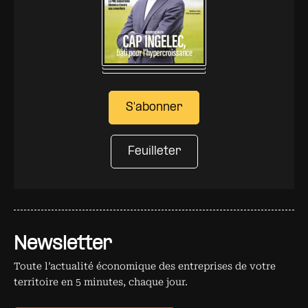
S'abonner
Feuilleter
Newsletter
Toute l’actualité économique des entreprises de votre
territoire en 5 minutes, chaque jour.