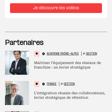
Je découvre les vidéos
Partenaires
AUVERGNE RHÔNE-ALPES
#
GESTION
Maitriser l’équipement des réseaux de
franchise : un levier stratégique
FRANCE
#
GESTION
L’intégration réussie des collaborateurs,
levier stratégique de rétention