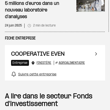
5 millions d’euros dans un
nouveau laboratoire
d’analyses
24 juin 2025
2 min de lecture
FICHE ENTREPRISE
COOPERATIVE EVEN
Entreprise
FINISTÈRE
#
AGROALIMENTAIRE
Suivre cette entreprise
A lire dans le secteur Fonds
d'investissement