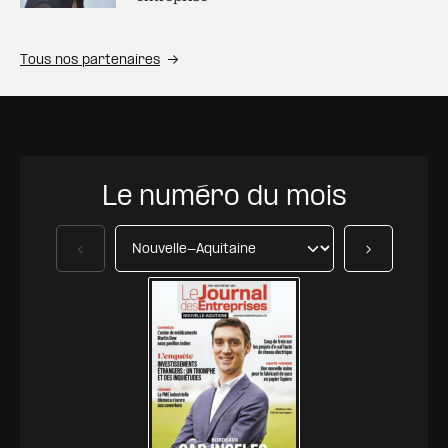
Tous nos partenaires
Le numéro du mois
Précédent
Suivant