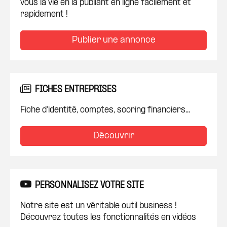
vous la vie en la publiant en ligne facilement et
rapidement !
Publier une annonce
FICHES ENTREPRISES
Fiche d'identité, comptes, scoring financiers...
Découvrir
PERSONNALISEZ VOTRE SITE
Notre site est un véritable outil business !
Découvrez toutes les fonctionnalités en vidéos