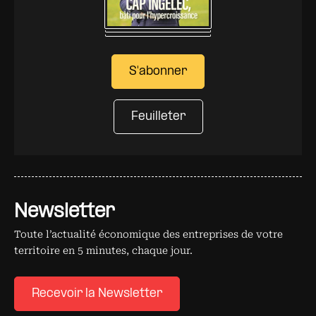
S'abonner
Feuilleter
Newsletter
Toute l’actualité économique des entreprises de votre
territoire en 5 minutes, chaque jour.
Recevoir la Newsletter