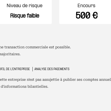
Niveau de risque
Encours
500 €
Risque faible
Une transaction commerciale est possible.
majoritaires.
FIL DE L'ENTREPRISE
ANALYSE DES PAIEMENTS
tte entreprise n'est pas assujettie à publier ses comptes annuel
d'informations bilantielles.