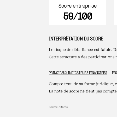
Score entreprise
59/100
INTERPRÉTATION DU SCORE
Le risque de défaillance est faible. 
Cette structure a des participations 
PRINCIPAUX INDICATEURS FINANCIERS
PRO
Compte tenu de sa forme juridique, ce
La note de score ne tient pas compte 
Source Altarès