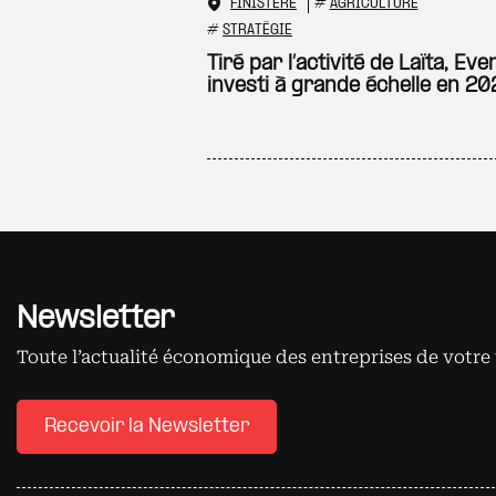
FINISTÈRE
#
AGRICULTURE
#
STRATÉGIE
Tiré par l’activité de Laïta, Eve
investi à grande échelle en 20
Newsletter
Toute l’actualité économique des entreprises de votre 
Recevoir la Newsletter