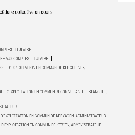
édure collective en cours
OMPTES TITULAIRE
RE AUX COMPTES TITULAIRE
OLE D'EXPLOITATION EN COMMUN DE KERGUELVEZ,
LE D'EXPLOITATION EN COMMUN RECONNU LA VILLE BLANCHET,
ISTRATEUR
D'EXPLOITATION EN COMMUN DE KERVAGEN, ADMINISTRATEUR
 D'EXPLOITATION EN COMMUN DE KERIEN, ADMINISTRATEUR