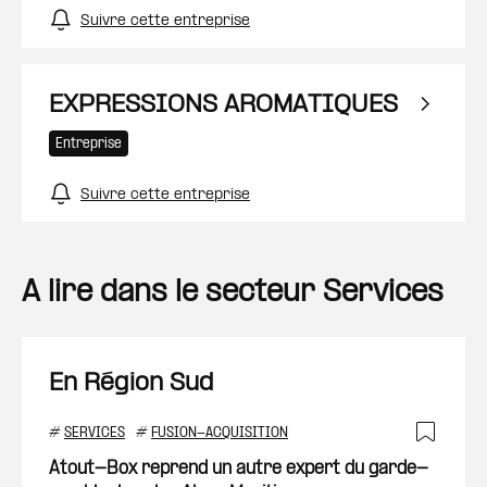
Suivre cette entreprise
EXPRESSIONS AROMATIQUES
Entreprise
Suivre cette entreprise
A lire dans le secteur Services
En Région Sud
#
SERVICES
#
FUSION-ACQUISITION
Ajout
Atout-Box reprend un autre expert du garde-