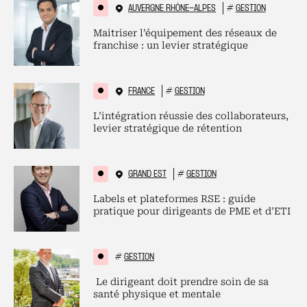
AUVERGNE RHÔNE-ALPES
#
GESTION
Maitriser l’équipement des réseaux de
franchise : un levier stratégique
FRANCE
#
GESTION
L’intégration réussie des collaborateurs,
levier stratégique de rétention
GRAND EST
#
GESTION
Labels et plateformes RSE : guide
pratique pour dirigeants de PME et d’ETI
#
GESTION
Le dirigeant doit prendre soin de sa
santé physique et mentale