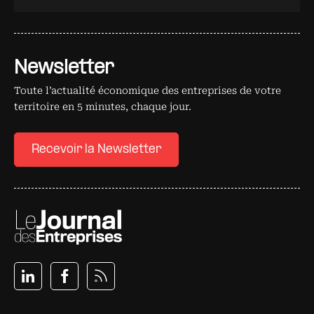
Newsletter
Toute l’actualité économique des entreprises de votre
territoire en 5 minutes, chaque jour.
Recevoir la Newsletter