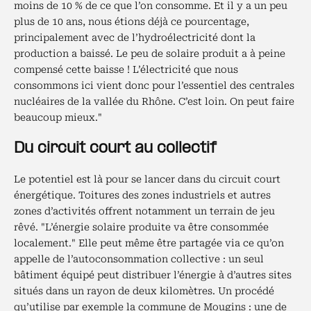
moins de 10 % de ce que l’on consomme. Et il y a un peu
plus de 10 ans, nous étions déjà ce pourcentage,
principalement avec de l’hydroélectricité dont la
production a baissé. Le peu de solaire produit a à peine
compensé cette baisse ! L’électricité que nous
consommons ici vient donc pour l’essentiel des centrales
nucléaires de la vallée du Rhône. C’est loin. On peut faire
beaucoup mieux."
Du circuit court au collectif
Le potentiel est là pour se lancer dans du circuit court
énergétique. Toitures des zones industriels et autres
zones d’activités offrent notamment un terrain de jeu
rêvé. "L’énergie solaire produite va être consommée
localement." Elle peut même être partagée via ce qu’on
appelle de l’autoconsommation collective : un seul
bâtiment équipé peut distribuer l’énergie à d’autres sites
situés dans un rayon de deux kilomètres. Un procédé
qu’utilise par exemple la commune de Mougins : une de