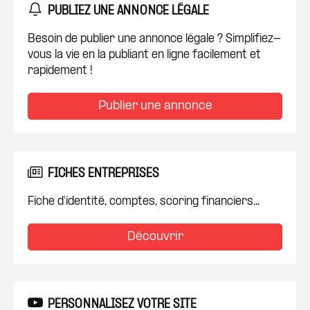
PUBLIEZ UNE ANNONCE LÉGALE
Besoin de publier une annonce légale ? Simplifiez-
vous la vie en la publiant en ligne facilement et
rapidement !
Publier une annonce
FICHES ENTREPRISES
Fiche d'identité, comptes, scoring financiers...
Découvrir
PERSONNALISEZ VOTRE SITE