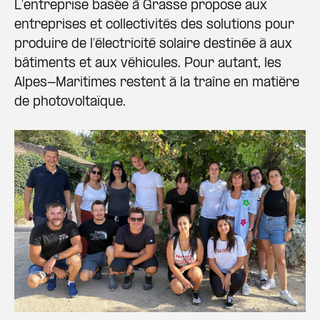
L’entreprise basée à Grasse propose aux
entreprises et collectivités des solutions pour
produire de l’électricité solaire destinée à aux
bâtiments et aux véhicules. Pour autant, les
Alpes-Maritimes restent à la traîne en matière
de photovoltaïque.