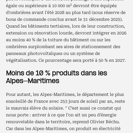
2
égale ou supérieure à 10 000 m
devront être équipés
d’ombrières avant l’été 2028 au plus tard (sous réserve de
bons de commande conclus avant le 31 décembre 2025).
Quand les bâtiments tertiaires, lors de leur construction,
extension ou rénovation lourde, devront intégrer en 2026
au moins 40 % de la toiture du bâtiment ou sur les
ombrières surplombant ses aires de stationnement des
panneaux photovoltaïques ou un système de
végétalisation. Ce pourcentage sera porté à 50 % en 2027.
Moins de 10 % produits dans les
Alpes-Maritimes
Pour autant, les Alpes-Maritimes, le département le plus
ensoleillé de France avec 253 jours de soleil par an, reste
le mauvais élève du solaire. " C’est aussi ce constat qui
nous porte : arriver à ce que l’on ait un peu d’énergie
renouvelable dans le territoire, reprend Olivier Béchu.
Car dans les Alpes-Maritimes, on produit en électricité