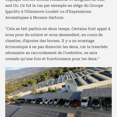
and Go. Ce fut le cas par exemple au siège du Groupe
Ippolito à Villeneuve-Loubet ou d’Expressions
Aromatiques à Mouans-Sartoux.
"Cela se fait parfois en deux temps. Certains font appel à
nous pour du solaire et nous demandent, en cours de
chantier, d’ajouter des bornes. Il y a un avantage
économique à ne pas dissocier les deux, car la tranchée
nécessaire au raccordement de l’ombrière, ne sera
creusée qu’une fois et fonctionnera pour les deux."