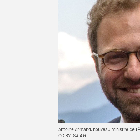
Antoine Armand, nouveau ministre de l
CC BY-SA 4.0