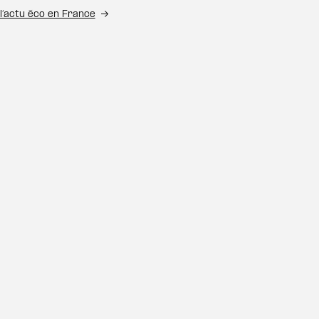
l’actu éco en France