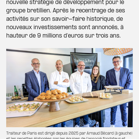
nouvelle stratégie de développement pour le
groupe bretillien. Après le recentrage de ses
activités sur son savoir-faire historique, de
nouveaux investissements sont annoncés, à
hauteur de 9 millions d’euros sur trois ans.
Traiteur de Paris est dirigé depuis 2025 par Arnaud Bécard (à gauche)