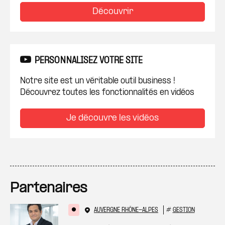
Découvrir
PERSONNALISEZ VOTRE SITE
Notre site est un véritable outil business !
Découvrez toutes les fonctionnalités en vidéos
Je découvre les vidéos
Partenaires
AUVERGNE RHÔNE-ALPES
#
GESTION