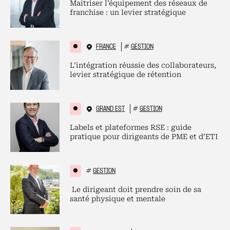
Maitriser l’équipement des réseaux de
franchise : un levier stratégique
FRANCE
#
GESTION
L’intégration réussie des collaborateurs,
levier stratégique de rétention
GRAND EST
#
GESTION
Labels et plateformes RSE : guide
pratique pour dirigeants de PME et d’ETI
#
GESTION
Le dirigeant doit prendre soin de sa
santé physique et mentale