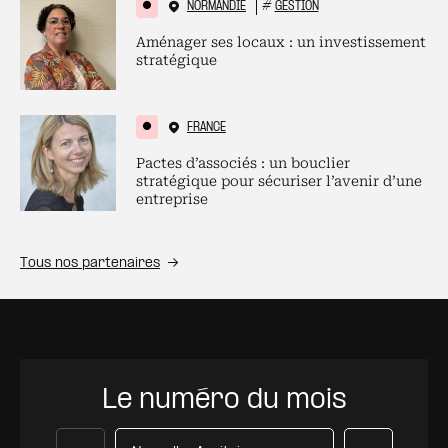
NORMANDIE
#
GESTION
Aménager ses locaux : un investissement
stratégique
FRANCE
Pactes d’associés : un bouclier
stratégique pour sécuriser l’avenir d’une
entreprise
Tous nos partenaires
Le numéro du mois