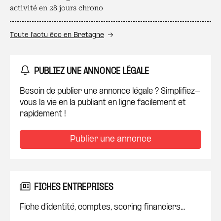
activité en 28 jours chrono
Toute l’actu éco en Bretagne
PUBLIEZ UNE ANNONCE LÉGALE
Besoin de publier une annonce légale ? Simplifiez-
vous la vie en la publiant en ligne facilement et
rapidement !
Publier une annonce
FICHES ENTREPRISES
Fiche d'identité, comptes, scoring financiers...