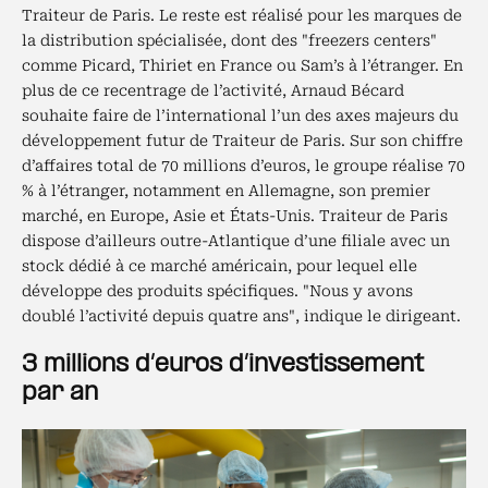
Traiteur de Paris. Le reste est réalisé pour les marques de
la distribution spécialisée, dont des "freezers centers"
comme Picard, Thiriet en France ou Sam’s à l’étranger. En
plus de ce recentrage de l’activité, Arnaud Bécard
souhaite faire de l’international l’un des axes majeurs du
développement futur de Traiteur de Paris. Sur son chiffre
d’affaires total de 70 millions d’euros, le groupe réalise 70
% à l’étranger, notamment en Allemagne, son premier
marché, en Europe, Asie et États-Unis. Traiteur de Paris
dispose d’ailleurs outre-Atlantique d’une filiale avec un
stock dédié à ce marché américain, pour lequel elle
développe des produits spécifiques. "Nous y avons
doublé l’activité depuis quatre ans", indique le dirigeant.
3 millions d’euros d’investissement
par an