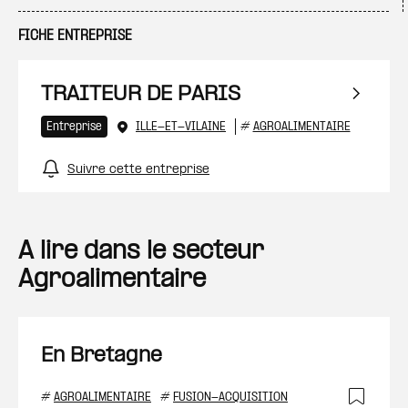
FICHE ENTREPRISE
TRAITEUR DE PARIS
Entreprise
ILLE-ET-VILAINE
#
AGROALIMENTAIRE
Suivre cette entreprise
A lire dans le secteur
Agroalimentaire
En Bretagne
#
AGROALIMENTAIRE
#
FUSION-ACQUISITION