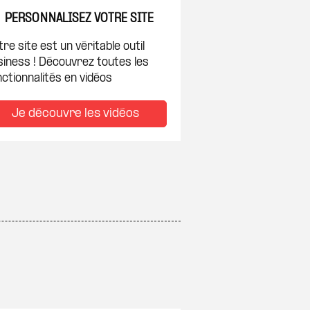
PERSONNALISEZ VOTRE SITE
re site est un véritable outil
siness ! Découvrez toutes les
ctionnalités en vidéos
Je découvre les vidéos