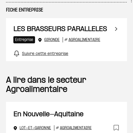
FICHE ENTREPRISE
LES BRASSEURS PARALLELES
Entreprise
GIRONDE
#
AGROALIMENTAIRE
Suivre cette entreprise
A lire dans le secteur
Agroalimentaire
En Nouvelle-Aquitaine
LOT-ET-GARONNE
#
AGROALIMENTAIRE