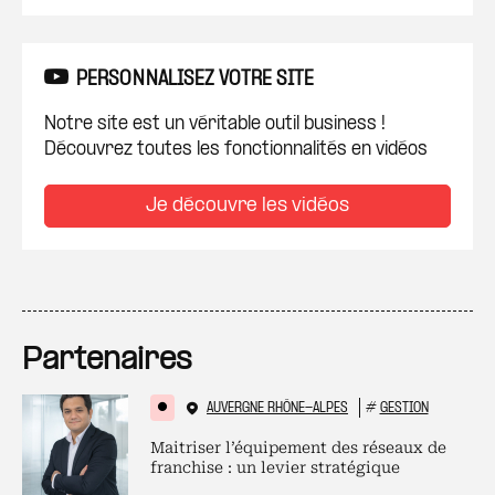
PERSONNALISEZ VOTRE SITE
Notre site est un véritable outil business !
Découvrez toutes les fonctionnalités en vidéos
Je découvre les vidéos
Partenaires
AUVERGNE RHÔNE-ALPES
#
GESTION
Maitriser l’équipement des réseaux de
franchise : un levier stratégique