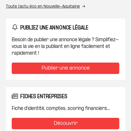
Toute l’actu éco en Nouvelle-Aquitaine
PUBLIEZ UNE ANNONCE LÉGALE
Besoin de publier une annonce légale ? Simplifiez-
vous la vie en la publiant en ligne facilement et
rapidement !
Publier une annonce
FICHES ENTREPRISES
Fiche d'identité, comptes, scoring financiers...
Découvrir