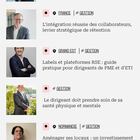
FRANCE
#
GESTION
L’intégration réussie des collaborateurs,
levier stratégique de rétention
GRAND EST
#
GESTION
Labels et plateformes RSE : guide
pratique pour dirigeants de PME et d’ETI
#
GESTION
Le dirigeant doit prendre soin de sa
santé physique et mentale
NORMANDIE
#
GESTION
Aménager ses locaux : un investissement