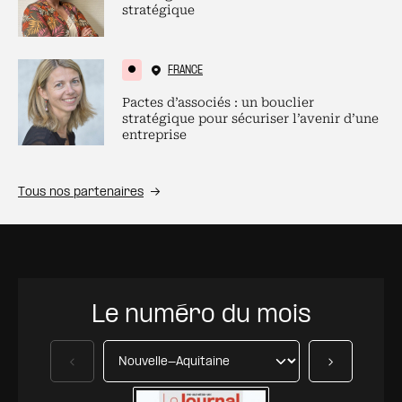
stratégique
FRANCE
Pactes d’associés : un bouclier
stratégique pour sécuriser l’avenir d’une
entreprise
Tous nos partenaires
Le numéro du mois
Précédent
Suivant