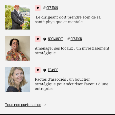
#
GESTION
Le dirigeant doit prendre soin de sa
santé physique et mentale
NORMANDIE
#
GESTION
Aménager ses locaux : un investissement
stratégique
FRANCE
Pactes d’associés : un bouclier
stratégique pour sécuriser l’avenir d’une
entreprise
Tous nos partenaires