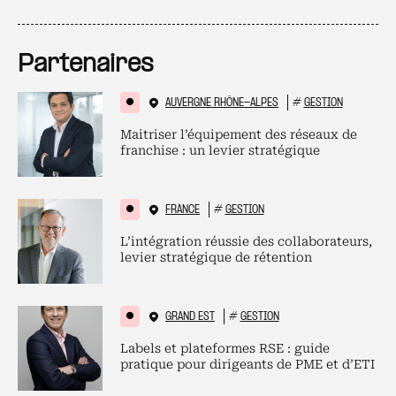
Partenaires
AUVERGNE RHÔNE-ALPES
#
GESTION
Maitriser l’équipement des réseaux de
franchise : un levier stratégique
FRANCE
#
GESTION
L’intégration réussie des collaborateurs,
levier stratégique de rétention
GRAND EST
#
GESTION
Labels et plateformes RSE : guide
pratique pour dirigeants de PME et d’ETI