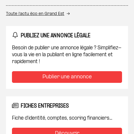
Toute l’actu éco en Grand Est
PUBLIEZ UNE ANNONCE LÉGALE
Besoin de publier une annonce légale ? Simplifiez-
vous la vie en la publiant en ligne facilement et
rapidement !
Publier une annonce
FICHES ENTREPRISES
Fiche d'identité, comptes, scoring financiers...
Découvrir