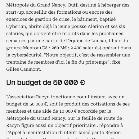
Métropole du Grand Nancy. Outil destiné à héberger des
start-up, accueillir des formations ou encore des
exercices de gestion de crise, le bâtiment, baptisé
Cyberian, abrite déjà la jeune pousse Alérion et ses six
salariés, qui doivent être rejoints dans les prochaines
semaines par une partie de l’équipe de Lunaar, filiale du
groupe Mentor (CA : 260 M€ ; 2 400 salariés) opérant dans
la cybersécurité. "Notre objectif, c’est de rassembler une
trentaine de membres d’ici la fin du printemps", fixe
Gilles Caumont.
Un budget de 50 000 €
L’association Racyn fonctionne pour l’instant avec un
budget de 50 000 €, soit le produit des cotisations de ses
membres et une aide de 10 000 € accordée par la
Métropole du Grand Nancy. Sur la feuille de route de
Racyn figure aussi un objectif prioritaire : répondre à
l’Appel à manifestation d’intérêt lancé par la Région