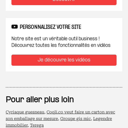
PERSONNALISEZ VOTRE SITE
Notre site est un véritable outil business !
Découvrez toutes les fonctionnalités en vidéos
Je découvre les vidéos
Pour aller plus loin
Cyriaque guesneau
,
Coqli.co veut faire un carton avec
son emballage sur mesure
,
Groupe gis mic
,
Legendre
immobilier
,
Terega