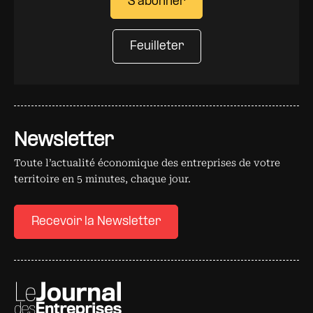
S'abonner
Feuilleter
Newsletter
Toute l’actualité économique des entreprises de votre
territoire en 5 minutes, chaque jour.
Recevoir la Newsletter