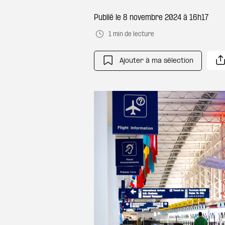
Publié le
8 novembre 2024 à 16h17
1 min de lecture
Ajouter à ma sélection