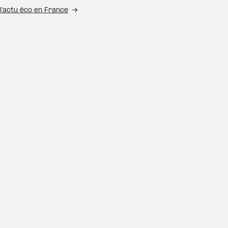
l’actu éco en France