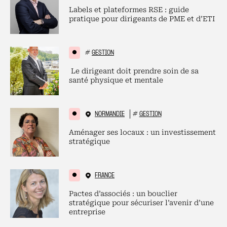
Labels et plateformes RSE : guide
pratique pour dirigeants de PME et d’ETI
#
GESTION
Le dirigeant doit prendre soin de sa
santé physique et mentale
NORMANDIE
#
GESTION
Aménager ses locaux : un investissement
stratégique
FRANCE
Pactes d’associés : un bouclier
stratégique pour sécuriser l’avenir d’une
entreprise