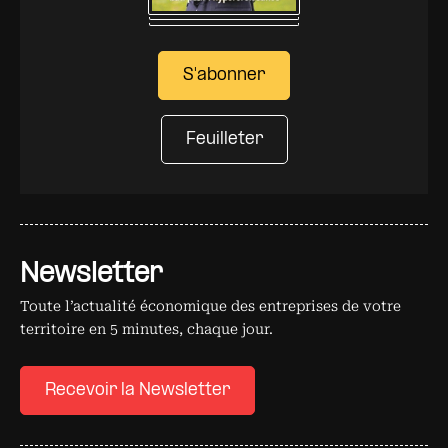
S'abonner
Feuilleter
Newsletter
Toute l’actualité économique des entreprises de votre
territoire en 5 minutes, chaque jour.
Recevoir la Newsletter