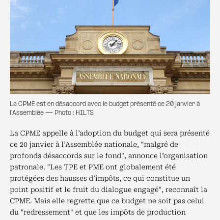
La CPME est en désaccord avec le budget présenté ce 20 janvier à
l'Assemblée — Photo : HILTS
La CPME appelle à l’adoption du budget qui sera présenté
ce 20 janvier à l’Assemblée nationale, "malgré de
profonds désaccords sur le fond", annonce l’organisation
patronale. "Les TPE et PME ont globalement été
protégées des hausses d’impôts, ce qui constitue un
point positif et le fruit du dialogue engagé", reconnaît la
CPME. Mais elle regrette que ce budget ne soit pas celui
du "redressement" et que les impôts de production