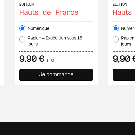
EDITION
EDITION
Hauts-de-France
Hauts
Numérique
Numér
Papier - Expédition sous 15
Papier
jours
jours
9,90 €
9,90
TTC