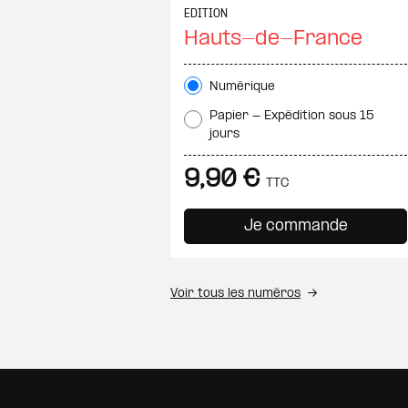
EDITION
Hauts-de-France
Numérique
Papier - Expédition sous 15
jours
9,90 €
TTC
Voir tous les numéros