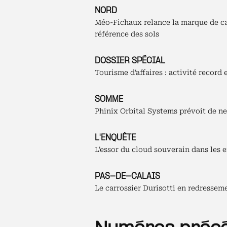
NORD
Méo-Fichaux relance la marque de c
référence des sols
DOSSIER SPÉCIAL
Tourisme d'affaires : activité record 
SOMME
Phinix Orbital Systems prévoit de ne
L'ENQUÊTE
L'essor du cloud souverain dans les e
PAS-DE-CALAIS
Le carrossier Durisotti en redresseme