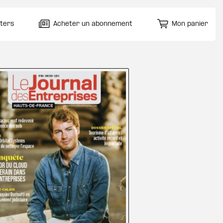
ters
Acheter un abonnement
Mon panier