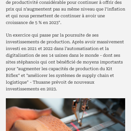
de productivité considérable pour continuer à offrir des
prix qui n’augmentent pas au même niveau que l’inflation
et qui nous permettent de continuer à avoir une
croissance de 5 % en 2023".
Un exercice qui passe par la poursuite de ses
investissements de production. Après avoir massivement
investi en 2021 et 2022 dans l’automatisation et la
digitalisation de ses 14 usines dans le monde - dont ses
sites stéphanois qui ont bénéficié de moyens importants
pour "augmenter les capacités de production du Kit
Biflex" et "améliorer les systèmes de supply chain et
logistique" - Thuasne prévoit de nouveaux
investissements en 2023.