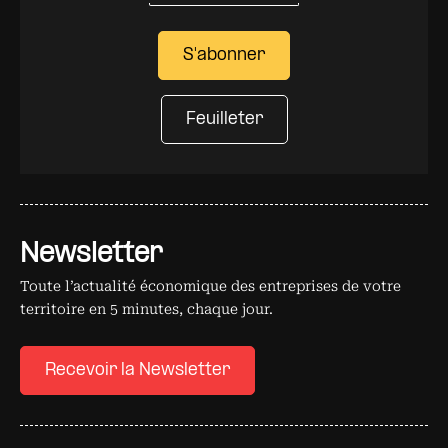
S'abonner
Feuilleter
Newsletter
Toute l’actualité économique des entreprises de votre
territoire en 5 minutes, chaque jour.
Recevoir la Newsletter