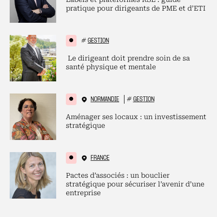
pratique pour dirigeants de PME et d’ETI
#
GESTION
Le dirigeant doit prendre soin de sa
santé physique et mentale
NORMANDIE
#
GESTION
Aménager ses locaux : un investissement
stratégique
FRANCE
Pactes d’associés : un bouclier
stratégique pour sécuriser l’avenir d’une
entreprise