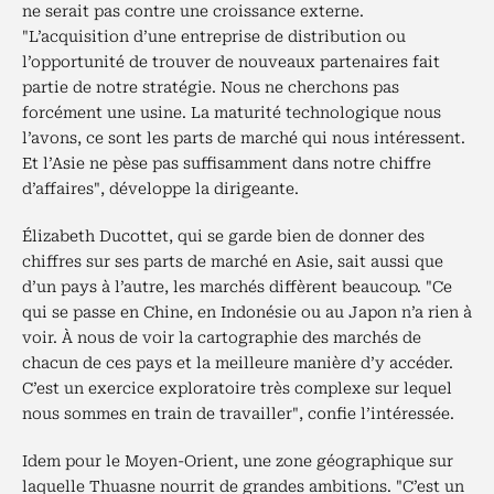
ne serait pas contre une croissance externe.
"L’acquisition d’une entreprise de distribution ou
l’opportunité de trouver de nouveaux partenaires fait
partie de notre stratégie. Nous ne cherchons pas
forcément une usine. La maturité technologique nous
l’avons, ce sont les parts de marché qui nous intéressent.
Et l’Asie ne pèse pas suffisamment dans notre chiffre
d’affaires", développe la dirigeante.
Élizabeth Ducottet, qui se garde bien de donner des
chiffres sur ses parts de marché en Asie, sait aussi que
d’un pays à l’autre, les marchés diffèrent beaucoup. "Ce
qui se passe en Chine, en Indonésie ou au Japon n’a rien à
voir. À nous de voir la cartographie des marchés de
chacun de ces pays et la meilleure manière d’y accéder.
C’est un exercice exploratoire très complexe sur lequel
nous sommes en train de travailler", confie l’intéressée.
Idem pour le Moyen-Orient, une zone géographique sur
laquelle Thuasne nourrit de grandes ambitions. "C’est un