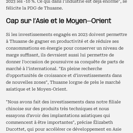
2023 les -10 %. Ce qui dans l’industrie est déjà énorme", se
félicite la PDG de Thuasne.
Cap sur l’Asie et le Moyen-Orient
Si les investissements engagés en 2023 doivent permettre
à Thuasne de gagner en productivité et de réduire ses
consommations en énergie pour conserver un niveau de
marge suffisant, ils devraient aussi lui permettre de
donner l’occasion de poursuivre sa conquête de parts de
marché à l’international. "En pleine recherche
d’opportunités de croissance et d’investissements dans
de nouvelles zones", Thuasne lorgne de près le marché
asiatique et le Moyen-Orient.
"Nous avons fait des investissements dans notre filiale
chinoise sur des produits très techniques et nous
essayons d’avoir des implantations asiatiques qui
commencent à être importantes", précise Élizabeth
Ducottet, qui pour accélérer ce développement en Asie