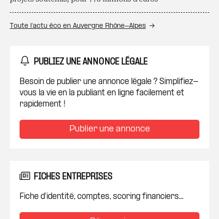
Toute l’actu éco en Auvergne Rhône-Alpes
PUBLIEZ UNE ANNONCE LÉGALE
Besoin de publier une annonce légale ? Simplifiez-
vous la vie en la publiant en ligne facilement et
rapidement !
Publier une annonce
FICHES ENTREPRISES
Fiche d'identité, comptes, scoring financiers...