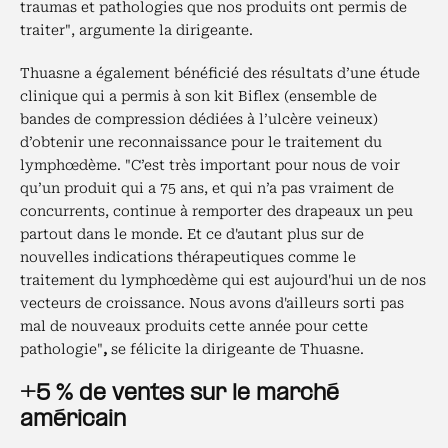
traumas et pathologies que nos produits ont permis de
traiter", argumente la dirigeante.
Thuasne a également bénéficié des résultats d’une étude
clinique qui a permis à son kit Biflex (ensemble de
bandes de compression dédiées à l’ulcère veineux)
d’obtenir une reconnaissance pour le traitement du
lymphœdème. "C’est très important pour nous de voir
qu’un produit qui a 75 ans, et qui n’a pas vraiment de
concurrents, continue à remporter des drapeaux un peu
partout dans le monde. Et ce d'autant plus sur de
nouvelles indications thérapeutiques comme le
traitement du lymphœdème qui est aujourd'hui un de nos
vecteurs de croissance. Nous avons d'ailleurs sorti pas
mal de nouveaux produits cette année pour cette
pathologie"
,
se félicite la dirigeante de Thuasne.
+5 % de ventes sur le marché
américain