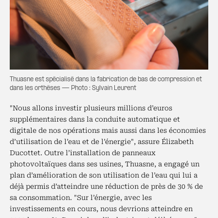
Thuasne est spécialisé dans la fabrication de bas de compression et
dans les orthèses — Photo : Sylvain Leurent
"Nous allons investir plusieurs millions d’euros
supplémentaires dans la conduite automatique et
digitale de nos opérations mais aussi dans les économies
d’utilisation de l’eau et de l’énergie", assure Élizabeth
Ducottet. Outre l’installation de panneaux
photovoltaïques dans ses usines, Thuasne, a engagé un
plan d’amélioration de son utilisation de l’eau qui lui a
déjà permis d’atteindre une réduction de près de 30 % de
sa consommation. "Sur l’énergie, avec les
investissements en cours, nous devrions atteindre en