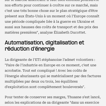
nos efforts pour continuer à croître sur ce marché, mais
c’est une très bonne chose sur le plan stratégique d’être
présent aux États-Unis à un moment où l’Europe connaît
une période compliquée liée à la guerre en Ukraine et
aussi aux hausses des coûts de transport et des prix des
matières premières", analyse Élizabeth Ducottet.
Automatisation, digitalisation et
réduction d’énergie
La dirigeante de l’ETI stéphanoise l’admet volontiers :
"Faire de l’industrie en Europe en ce moment, c’est une
acrobatie. Tout est compliqué ! Avec les coûts de
l’énergie ahurissants qui se matérialisent par des factures
multipliées par deux ou trois, les équilibres
d’exploitation sont complètement bouleversés".
Pour tenter de conserver ses marges, Thuasne s’est lancé,
selon les explications de sa dirigeante "dans un exercice