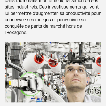
dans l’automatisation et la digitalisation de ses
sites industriels. Des investissements qui vont
lui permettre d’augmenter sa productivité pour
conserver ses marges et poursuivre sa
conquête de parts de marché hors de
l’Hexagone.