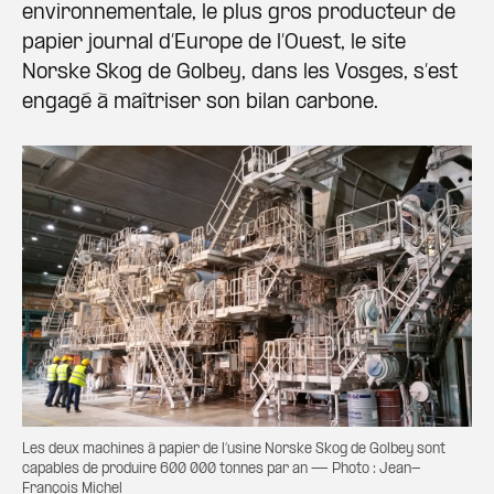
environnementale, le plus gros producteur de
papier journal d’Europe de l’Ouest, le site
Norske Skog de Golbey, dans les Vosges, s’est
engagé à maîtriser son bilan carbone.
Les deux machines à papier de l’usine Norske Skog de Golbey sont
capables de produire 600 000 tonnes par an — Photo : Jean-
François Michel