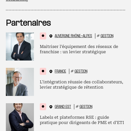
Partenaires
AUVERGNE RHÔNE-ALPES
#
GESTION
Maitriser l’équipement des réseaux de
franchise : un levier stratégique
FRANCE
#
GESTION
L’intégration réussie des collaborateurs,
levier stratégique de rétention
GRAND EST
#
GESTION
Labels et plateformes RSE : guide
pratique pour dirigeants de PME et d’ETI