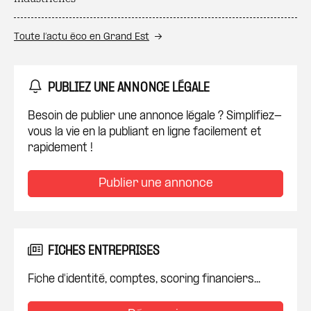
Toute l’actu éco en Grand Est
PUBLIEZ UNE ANNONCE LÉGALE
Besoin de publier une annonce légale ? Simplifiez-
vous la vie en la publiant en ligne facilement et
rapidement !
Publier une annonce
FICHES ENTREPRISES
Fiche d'identité, comptes, scoring financiers...