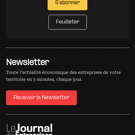
S'abonner
Feuilleter
Newsletter
Toute l’actualité économique des entreprises de votre
territoire en 5 minutes, chaque jour.
Recevoir la Newsletter