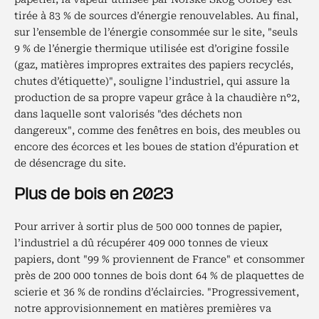
tirée à 83 % de sources d’énergie renouvelables. Au final,
sur l’ensemble de l’énergie consommée sur le site, "seuls
9 % de l’énergie thermique utilisée est d’origine fossile
(gaz, matières impropres extraites des papiers recyclés,
chutes d’étiquette)", souligne l’industriel, qui assure la
production de sa propre vapeur grâce à la chaudière n°2,
dans laquelle sont valorisés "des déchets non
dangereux", comme des fenêtres en bois, des meubles ou
encore des écorces et les boues de station d’épuration et
de désencrage du site.
Plus de bois en 2023
Pour arriver à sortir plus de 500 000 tonnes de papier,
l’industriel a dû récupérer 409 000 tonnes de vieux
papiers, dont "99 % proviennent de France" et consommer
près de 200 000 tonnes de bois dont 64 % de plaquettes de
scierie et 36 % de rondins d’éclaircies. "Progressivement,
notre approvisionnement en matières premières va