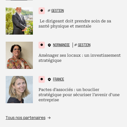
#
GESTION
Le dirigeant doit prendre soin de sa
santé physique et mentale
NORMANDIE
#
GESTION
Aménager ses locaux : un investissement
stratégique
FRANCE
Pactes d’associés : un bouclier
stratégique pour sécuriser l’avenir d’une
entreprise
Tous nos partenaires