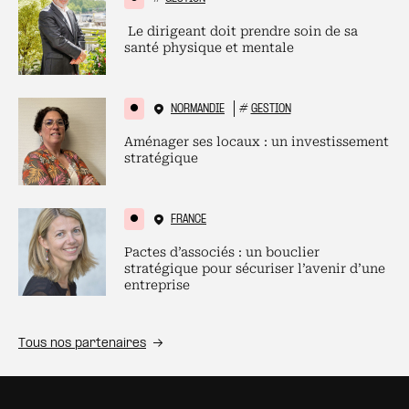
Le dirigeant doit prendre soin de sa
santé physique et mentale
NORMANDIE
#
GESTION
Aménager ses locaux : un investissement
stratégique
FRANCE
Pactes d’associés : un bouclier
stratégique pour sécuriser l’avenir d’une
entreprise
Tous nos partenaires