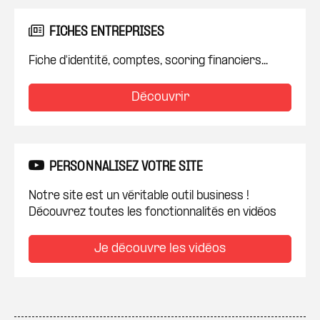
FICHES ENTREPRISES
Fiche d'identité, comptes, scoring financiers...
Découvrir
PERSONNALISEZ VOTRE SITE
Notre site est un véritable outil business !
Découvrez toutes les fonctionnalités en vidéos
Je découvre les vidéos