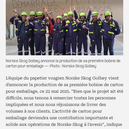
Norske Skog Golbey annonce la production de sa première bobine de
carton pour emballage — Photo : Norske Skog Golbey
L'équipe du papetier vosgien Norske Skog Golbey vient
d'annoncer la production de sa première bobine de carton
pour emballage, ce 22 mai 2025. "Bien que le projet ait été
difficile, nous tenons à remercier toutes les personnes
impliquées et nous nous réjouissons de livrer des
volumes à nos clients. L'activité de carton pour
emballage deviendra une contribution importante et
solide aux opérations de Norske Skog à l'avenir", indique