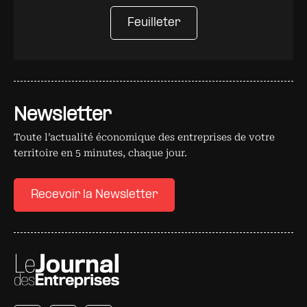
Feuilleter
Newsletter
Toute l’actualité économique des entreprises de votre
territoire en 5 minutes, chaque jour.
Recevoir la Newsletter