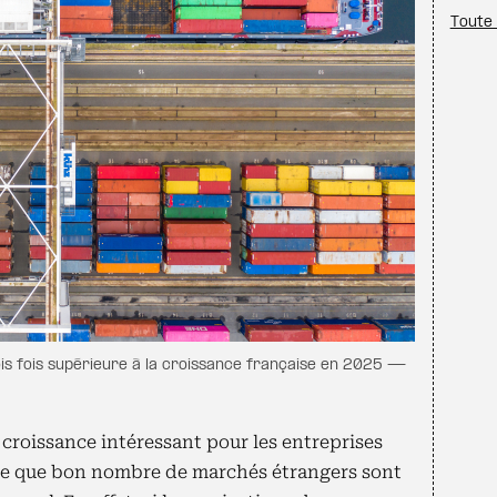
Toute 
ois fois supérieure à la croissance française en 2025 —
e croissance intéressant pour les entreprises
ce que bon nombre de marchés étrangers sont