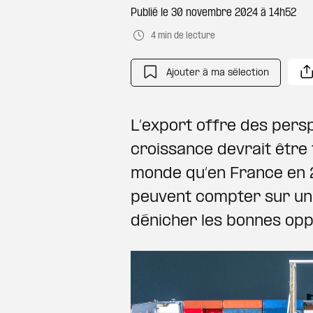
Publié le
30 novembre 2024 à 14h52
4 min de lecture
Ajouter à ma sélection
L’export offre des pers
croissance devrait être 
monde qu’en France en 2
peuvent compter sur un 
dénicher les bonnes opp