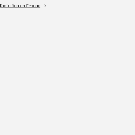
l’actu éco en France