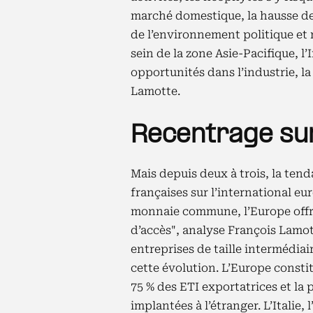
marché domestique, la hausse de
de l’environnement politique et 
sein de la zone Asie-Pacifique, l’
opportunités dans l’industrie, l
Lamotte.
Recentrage sur
Mais depuis deux à trois, la ten
françaises sur l’international eu
monnaie commune, l’Europe offre
d’accès", analyse François Lamot
entreprises de taille intermédiai
cette évolution. L’Europe consti
75 % des ETI exportatrices et la
implantées à l’étranger. L’Italie,