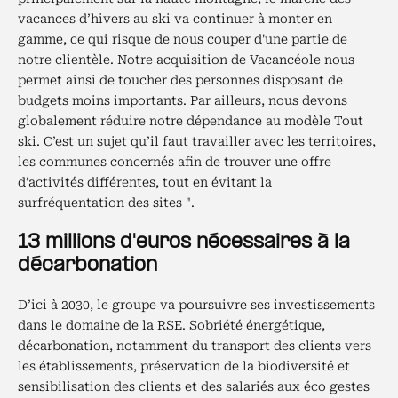
vacances d’hivers au ski va continuer à monter en
gamme, ce qui risque de nous couper d'une partie de
notre clientèle. Notre acquisition de Vacancéole nous
permet ainsi de toucher des personnes disposant de
budgets moins importants. Par ailleurs, nous devons
globalement réduire notre dépendance au modèle Tout
ski. C’est un sujet qu’il faut travailler avec les territoires,
les communes concernés afin de trouver une offre
d’activités différentes, tout en évitant la
surfréquentation des sites ".
13 millions d'euros nécessaires à la
décarbonation
D’ici à 2030, le groupe va poursuivre ses investissements
dans le domaine de la RSE. Sobriété énergétique,
décarbonation, notamment du transport des clients vers
les établissements, préservation de la biodiversité et
sensibilisation des clients et des salariés aux éco gestes