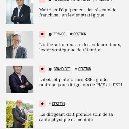
Maitriser l’équipement des réseaux de
franchise : un levier stratégique
FRANCE
#
GESTION
L’intégration réussie des collaborateurs,
levier stratégique de rétention
GRAND EST
#
GESTION
Labels et plateformes RSE : guide
pratique pour dirigeants de PME et d’ETI
#
GESTION
Le dirigeant doit prendre soin de sa
santé physique et mentale