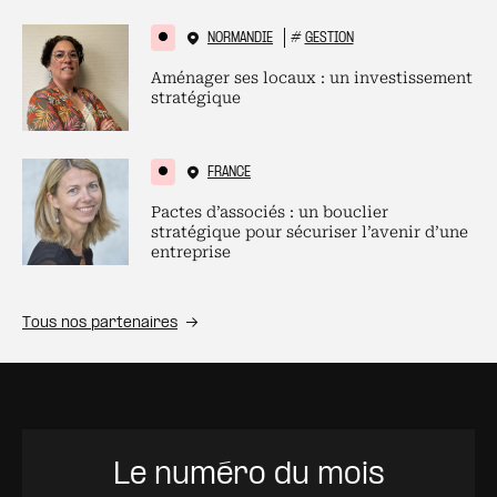
NORMANDIE
#
GESTION
Aménager ses locaux : un investissement
stratégique
FRANCE
Pactes d’associés : un bouclier
stratégique pour sécuriser l’avenir d’une
entreprise
Tous nos partenaires
Le numéro du mois