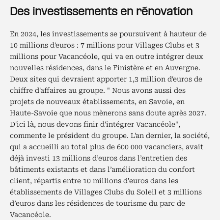
Des investissements en rénovation
En 2024, les investissements se poursuivent à hauteur de
10 millions d'euros : 7 millions pour Villages Clubs et 3
millions pour Vacancéole, qui va en outre intégrer deux
nouvelles résidences, dans le Finistère et en Auvergne.
Deux sites qui devraient apporter 1,3 million d'euros de
chiffre d'affaires au groupe. " Nous avons aussi des
projets de nouveaux établissements, en Savoie, en
Haute-Savoie que nous mènerons sans doute après 2027.
D'ici là, nous devons finir d'intégrer Vacancéole",
commente le président du groupe. L'an dernier, la société,
qui a accueilli au total plus de 600 000 vacanciers, avait
déjà investi 13 millions d’euros dans l’entretien des
bâtiments existants et dans l’amélioration du confort
client, répartis entre 10 millions d’euros dans les
établissements de Villages Clubs du Soleil et 3 millions
d’euros dans les résidences de tourisme du parc de
Vacancéole.