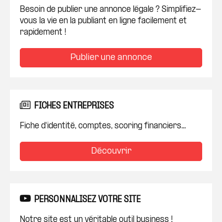
Besoin de publier une annonce légale ? Simplifiez-
vous la vie en la publiant en ligne facilement et
rapidement !
Publier une annonce
FICHES ENTREPRISES
Fiche d'identité, comptes, scoring financiers...
Découvrir
PERSONNALISEZ VOTRE SITE
Notre site est un véritable outil business !