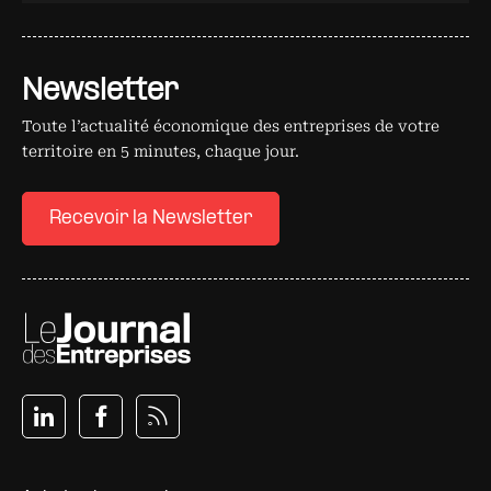
Newsletter
Toute l’actualité économique des entreprises de votre
territoire en 5 minutes, chaque jour.
Recevoir la Newsletter