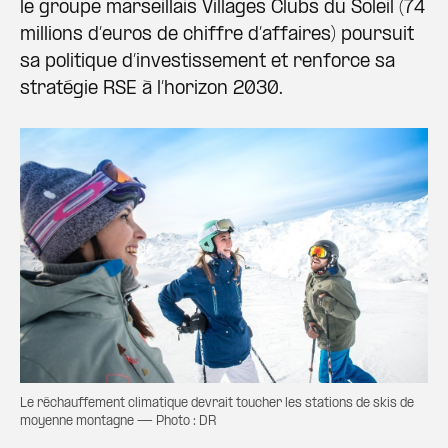
le groupe marseillais Villages Clubs du Soleil (74
millions d’euros de chiffre d’affaires) poursuit
sa politique d’investissement et renforce sa
stratégie RSE à l’horizon 2030.
Le réchauffement climatique devrait toucher les stations de skis de
moyenne montagne — Photo : DR