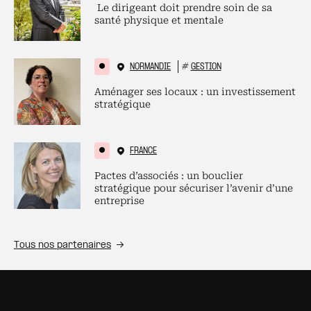
Le dirigeant doit prendre soin de sa
santé physique et mentale
NORMANDIE
#
GESTION
Aménager ses locaux : un investissement
stratégique
FRANCE
Pactes d’associés : un bouclier
stratégique pour sécuriser l’avenir d’une
entreprise
Tous nos partenaires