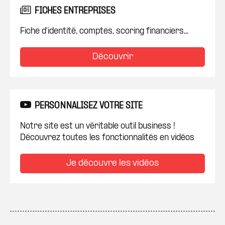
FICHES ENTREPRISES
Fiche d'identité, comptes, scoring financiers...
Découvrir
PERSONNALISEZ VOTRE SITE
Notre site est un véritable outil business !
Découvrez toutes les fonctionnalités en vidéos
Je découvre les vidéos