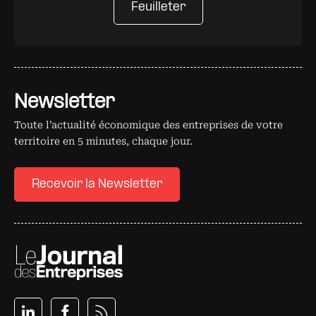
Feuilleter
Newsletter
Toute l’actualité économique des entreprises de votre
territoire en 5 minutes, chaque jour.
Recevoir la Newsletter