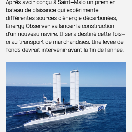
Après avoir conçu à Saint-Malo un premier
bateau de plaisance qui expérimente
différentes sources d’énergie décarbonées,
Energy Observer va lancer la construction
d’un nouveau navire. Il sera destiné cette fois-
ci au transport de marchandises. Une levée de
fonds devrait intervenir avant la fin de l’année.