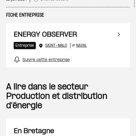
FICHE ENTREPRISE
ENERGY OBSERVER
Entreprise
SAINT-MALO
#
NAVAL
Suivre cette entreprise
A lire dans le secteur
Production et distribution
d'énergie
En Bretagne