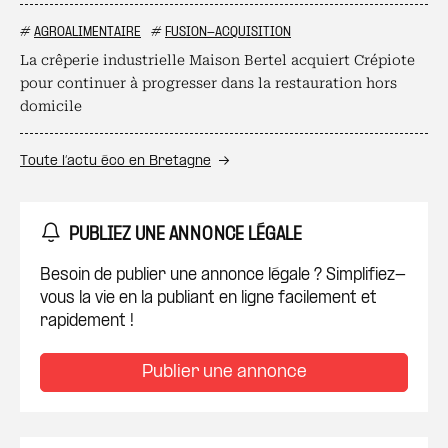
#
AGROALIMENTAIRE
#
FUSION-ACQUISITION
La crêperie industrielle Maison Bertel acquiert Crépiote
pour continuer à progresser dans la restauration hors
domicile
Toute l’actu éco en Bretagne
PUBLIEZ UNE ANNONCE LÉGALE
Besoin de publier une annonce légale ? Simplifiez-
vous la vie en la publiant en ligne facilement et
rapidement !
Publier une annonce