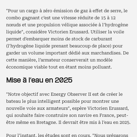
"Pour un cargo à zéro émission de gaz à effet de serre, le
combo gagnant c’est une vitesse réduite de 15 à 12
nœuds et une propulsion vélique associée à l’hydrogène
liquide", considère Victorien Erussard. Utiliser la voile
permet d’embarquer moins de stock de carburant
(l’hydrogène liquide prenant beaucoup de place) pour
garder un volume important dédié aux marchandises. De
cette manière, l’armateur conserverait un modèle
économique viable tout en étant moins polluant.
Mise à l’eau en 2025
"Notre objectif avec Energy Observer II est de créer le
bateau le plus intelligent possible pour montrer une
nouvelle voie aux armateurs", espère Victorien Erussard,
qui souhaite faire construire son navire en France, peut-
être même en Bretagne. Il devrait être mis à l’eau en 2025.
Pour l’instant, les études sont en cours. "Nous préparons