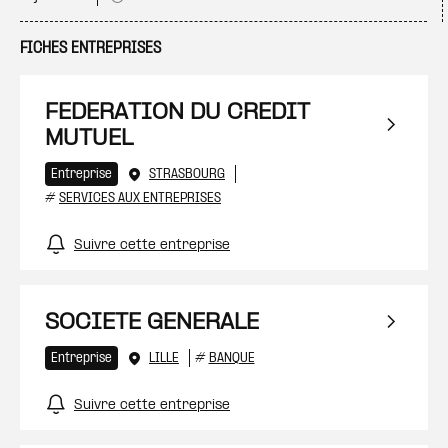
FICHES ENTREPRISES
FEDERATION DU CREDIT
MUTUEL
Entreprise
STRASBOURG
#
SERVICES AUX ENTREPRISES
Suivre cette entreprise
SOCIETE GENERALE
Entreprise
LILLE
#
BANQUE
Suivre cette entreprise