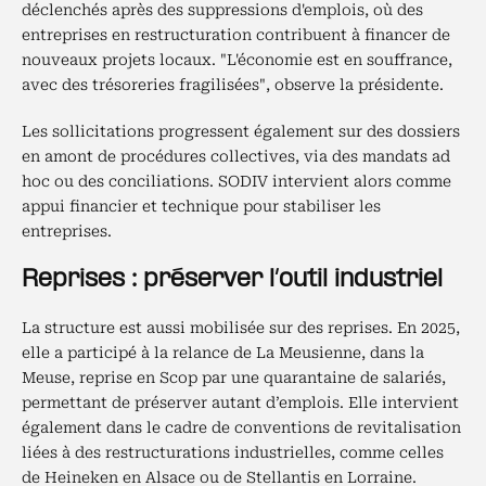
déclenchés après des suppressions d'emplois, où des
entreprises en restructuration contribuent à financer de
nouveaux projets locaux. "L'économie est en souffrance,
avec des trésoreries fragilisées", observe la présidente.
Les sollicitations progressent également sur des dossiers
en amont de procédures collectives, via des mandats ad
hoc ou des conciliations. SODIV intervient alors comme
appui financier et technique pour stabiliser les
entreprises.
Reprises : préserver l’outil industriel
La structure est aussi mobilisée sur des reprises. En 2025,
elle a participé à la relance de La Meusienne, dans la
Meuse, reprise en Scop par une quarantaine de salariés,
permettant de préserver autant d’emplois. Elle intervient
également dans le cadre de conventions de revitalisation
liées à des restructurations industrielles, comme celles
de Heineken en Alsace ou de Stellantis en Lorraine.