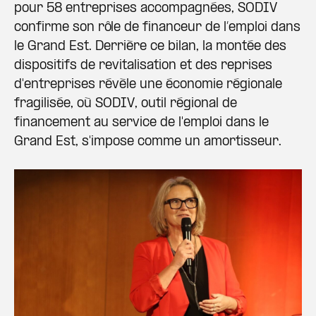
pour 58 entreprises accompagnées, SODIV
confirme son rôle de financeur de l’emploi dans
le Grand Est. Derrière ce bilan, la montée des
dispositifs de revitalisation et des reprises
d'entreprises révèle une économie régionale
fragilisée, où SODIV, outil régional de
financement au service de l'emploi dans le
Grand Est, s'impose comme un amortisseur.