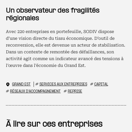
Un observateur des fragilités
régionales
Avec 220 entreprises en portefeuille, SODIV dispose
d’une vision directe du tissu économique. D’outil de
reconversion, elle est devenue un acteur de stabilisation.
Dans un contexte de remontée des défaillances, son
activité agit comme un indicateur avancé des tensions à
l’œuvre dans l’économie du Grand Est.
GRAND EST
#
SERVICES AUX ENTREPRISES
#
CAPITAL
#
RÉSEAUX D'ACCOMPAGNEMENT
#
REPRISE
À lire sur ces entreprises