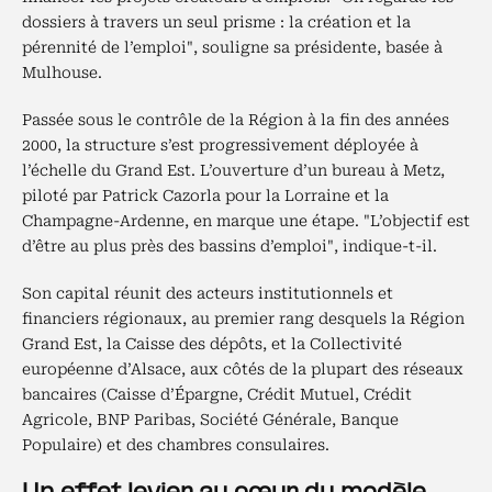
dossiers à travers un seul prisme : la création et la
pérennité de l’emploi", souligne sa présidente, basée à
Mulhouse.
Passée sous le contrôle de la Région à la fin des années
2000, la structure s’est progressivement déployée à
l’échelle du Grand Est. L’ouverture d’un bureau à Metz,
piloté par Patrick Cazorla pour la Lorraine et la
Champagne-Ardenne, en marque une étape. "L’objectif est
d’être au plus près des bassins d’emploi", indique-t-il.
Son capital réunit des acteurs institutionnels et
financiers régionaux, au premier rang desquels la Région
Grand Est, la Caisse des dépôts, et la Collectivité
européenne d’Alsace, aux côtés de la plupart des réseaux
bancaires (Caisse d’Épargne, Crédit Mutuel, Crédit
Agricole, BNP Paribas, Société Générale, Banque
Populaire) et des chambres consulaires.