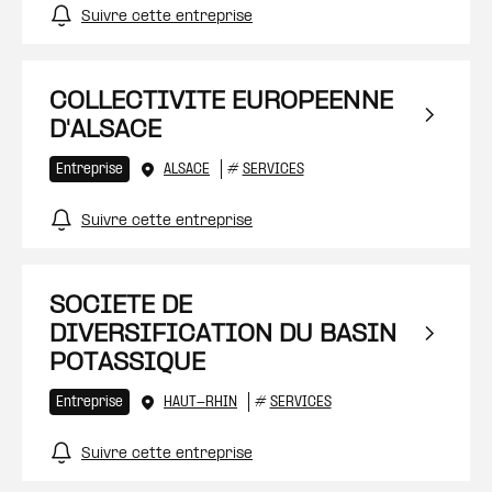
Suivre cette entreprise
COLLECTIVITE EUROPEENNE
D'ALSACE
Entreprise
ALSACE
#
SERVICES
Suivre cette entreprise
SOCIETE DE
DIVERSIFICATION DU BASIN
POTASSIQUE
Entreprise
HAUT-RHIN
#
SERVICES
Suivre cette entreprise