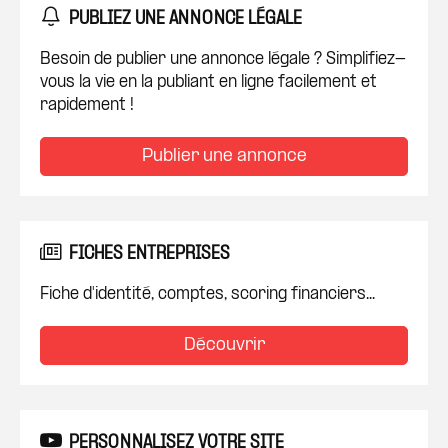
PUBLIEZ UNE ANNONCE LÉGALE
Besoin de publier une annonce légale ? Simplifiez-
vous la vie en la publiant en ligne facilement et
rapidement !
Publier une annonce
FICHES ENTREPRISES
Fiche d'identité, comptes, scoring financiers...
Découvrir
PERSONNALISEZ VOTRE SITE