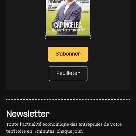
S'abonner
Feuilleter
Newsletter
Toute l’actualité économique des entreprises de votre
territoire en 5 minutes, chaque jour.