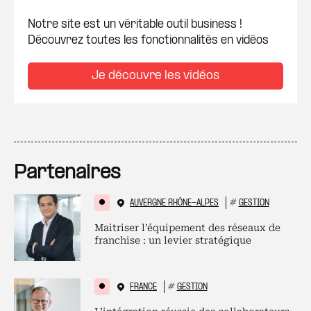
Notre site est un véritable outil business !
Découvrez toutes les fonctionnalités en vidéos
Je découvre les vidéos
Partenaires
AUVERGNE RHÔNE-ALPES
#
GESTION
Maitriser l’équipement des réseaux de
franchise : un levier stratégique
FRANCE
#
GESTION