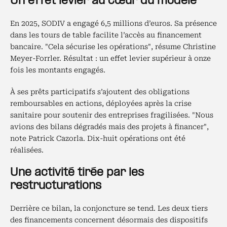
Un effet levier au cœur du modèle
En 2025, SODIV a engagé 6,5 millions d’euros. Sa présence
dans les tours de table facilite l’accès au financement
bancaire. "Cela sécurise les opérations", résume Christine
Meyer-Forrler. Résultat : un effet levier supérieur à onze
fois les montants engagés.
À ses prêts participatifs s’ajoutent des obligations
remboursables en actions, déployées après la crise
sanitaire pour soutenir des entreprises fragilisées. "Nous
avions des bilans dégradés mais des projets à financer",
note Patrick Cazorla. Dix-huit opérations ont été
réalisées.
Une activité tirée par les
restructurations
Derrière ce bilan, la conjoncture se tend. Les deux tiers
des financements concernent désormais des dispositifs