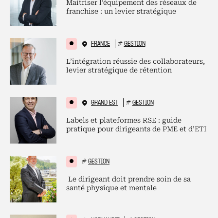
Maitriser l’équipement des réseaux de
franchise : un levier stratégique
FRANCE
#
GESTION
L’intégration réussie des collaborateurs,
levier stratégique de rétention
GRAND EST
#
GESTION
Labels et plateformes RSE : guide
pratique pour dirigeants de PME et d’ETI
#
GESTION
Le dirigeant doit prendre soin de sa
santé physique et mentale