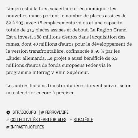
L'enjeu est à la fois capacitaire et économique : les
nouvelles rames portent le nombre de places assises de
82 à 203, avec 18 emplacements vélos et une capacité
totale de 315 places assises et debout. La Région Grand
Est a investi 388 millions d'euros dans l'acquisition des
rames, dont 40 millions d'euros pour le développement de
la version transfrontalière, cofinancée à 50 % par les
Länder allemands. Le projet a aussi bénéficié de 6,2
millions d'euros de fonds européens Feder via le
programme Interreg V Rhin Supérieur.
Les autres liaisons transfrontalières doivent suivre, selon
un calendrier encore à préciser.
STRASBOURG
#
FERROVIAIRE
#
COLLECTIVITÉS TERRITORIALES
#
STRATÉGIE
#
INFRASTRUCTURES