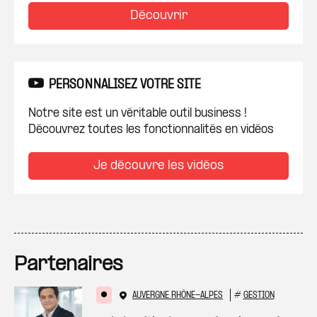
Découvrir
PERSONNALISEZ VOTRE SITE
Notre site est un véritable outil business !
Découvrez toutes les fonctionnalités en vidéos
Je découvre les vidéos
Partenaires
AUVERGNE RHÔNE-ALPES
#
GESTION