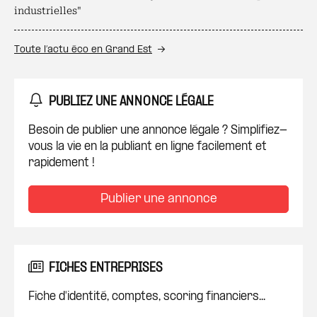
industrielles"
Toute l’actu éco en Grand Est
PUBLIEZ UNE ANNONCE LÉGALE
Besoin de publier une annonce légale ? Simplifiez-
vous la vie en la publiant en ligne facilement et
rapidement !
Publier une annonce
FICHES ENTREPRISES
Fiche d'identité, comptes, scoring financiers...