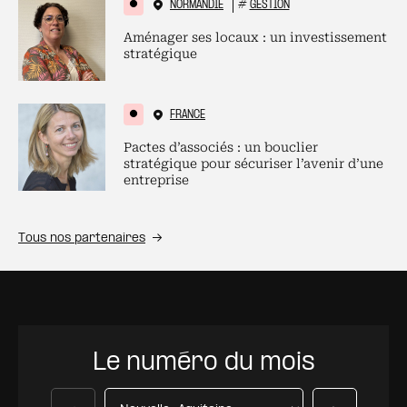
NORMANDIE
#
GESTION
Aménager ses locaux : un investissement
stratégique
FRANCE
Pactes d’associés : un bouclier
stratégique pour sécuriser l’avenir d’une
entreprise
Tous nos partenaires
Le numéro du mois