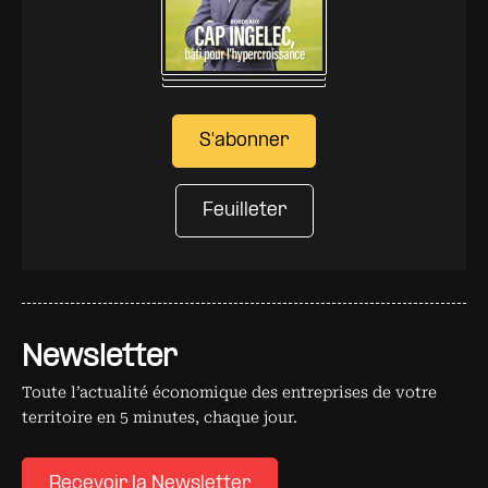
S'abonner
Feuilleter
Newsletter
Toute l’actualité économique des entreprises de votre
territoire en 5 minutes, chaque jour.
Recevoir la Newsletter