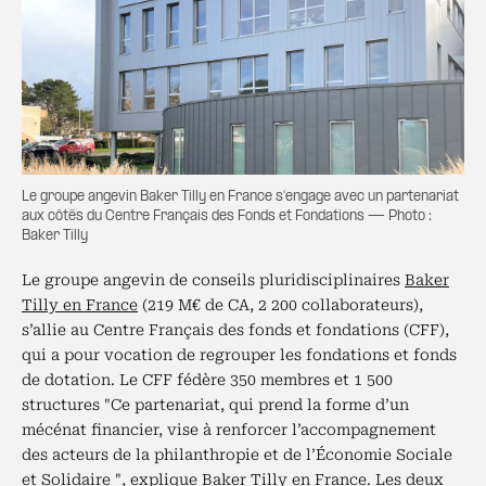
Le groupe angevin Baker Tilly en France s'engage avec un partenariat
aux côtés du Centre Français des Fonds et Fondations — Photo :
Baker Tilly
Le groupe angevin de conseils pluridisciplinaires
Baker
Tilly en France
(219 M€ de CA, 2 200 collaborateurs),
s’allie au Centre Français des fonds et fondations (CFF),
qui a pour vocation de regrouper les fondations et fonds
de dotation. Le CFF fédère 350 membres et 1 500
structures "Ce partenariat, qui prend la forme d’un
mécénat financier, vise à renforcer l’accompagnement
des acteurs de la philanthropie et de l’Économie Sociale
et Solidaire ", explique
Baker Tilly en France
. Les deux