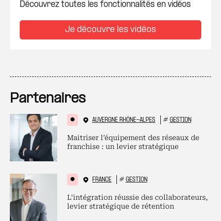
Découvrez toutes les fonctionnalités en vidéos
Je découvre les vidéos
Partenaires
AUVERGNE RHÔNE-ALPES
#
GESTION
Maitriser l’équipement des réseaux de
franchise : un levier stratégique
FRANCE
#
GESTION
L’intégration réussie des collaborateurs,
levier stratégique de rétention