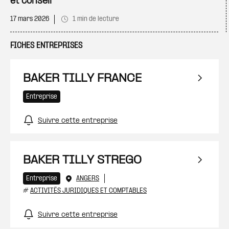
et conseil
17 mars 2026
1 min de lecture
FICHES ENTREPRISES
BAKER TILLY FRANCE
Entreprise
Suivre cette entreprise
BAKER TILLY STREGO
Entreprise
ANGERS
#
ACTIVITÉS JURIDIQUES ET COMPTABLES
Suivre cette entreprise