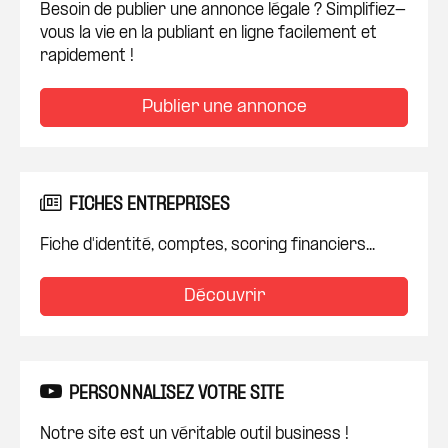
Besoin de publier une annonce légale ? Simplifiez-
vous la vie en la publiant en ligne facilement et
rapidement !
Publier une annonce
FICHES ENTREPRISES
Fiche d'identité, comptes, scoring financiers...
Découvrir
PERSONNALISEZ VOTRE SITE
Notre site est un véritable outil business !