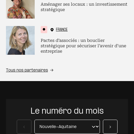
Aménager ses locaux : un investissement
stratégique
FRANCE
Pactes d’associés : un bouclier
stratégique pour sécuriser l’avenir d’une
entreprise
Tous nos partenaires
Le numéro du mois
Précédent
Suivant