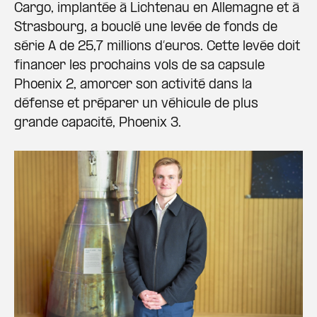
Cargo, implantée à Lichtenau en Allemagne et à
Strasbourg, a bouclé une levée de fonds de
série A de 25,7 millions d’euros. Cette levée doit
financer les prochains vols de sa capsule
Phoenix 2, amorcer son activité dans la
défense et préparer un véhicule de plus
grande capacité, Phoenix 3.