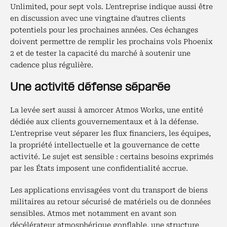
Unlimited, pour sept vols. L'entreprise indique aussi être
en discussion avec une vingtaine d'autres clients
potentiels pour les prochaines années. Ces échanges
doivent permettre de remplir les prochains vols Phoenix
2 et de tester la capacité du marché à soutenir une
cadence plus régulière.
Une activité défense séparée
La levée sert aussi à amorcer Atmos Works, une entité
dédiée aux clients gouvernementaux et à la défense.
L’entreprise veut séparer les flux financiers, les équipes,
la propriété intellectuelle et la gouvernance de cette
activité. Le sujet est sensible : certains besoins exprimés
par les États imposent une confidentialité accrue.
Les applications envisagées vont du transport de biens
militaires au retour sécurisé de matériels ou de données
sensibles. Atmos met notamment en avant son
décélérateur atmosphérique gonflable, une structure