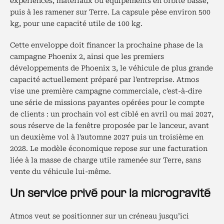
expériences, matériaux ou équipements en orbite basse,
puis à les ramener sur Terre. La capsule pèse environ 500
kg, pour une capacité utile de 100 kg.
Cette enveloppe doit financer la prochaine phase de la
campagne Phoenix 2, ainsi que les premiers
développements de Phoenix 3, le véhicule de plus grande
capacité actuellement préparé par l'entreprise. Atmos
vise une première campagne commerciale, c'est-à-dire
une série de missions payantes opérées pour le compte
de clients : un prochain vol est ciblé en avril ou mai 2027,
sous réserve de la fenêtre proposée par le lanceur, avant
un deuxième vol à l'automne 2027 puis un troisième en
2028. Le modèle économique repose sur une facturation
liée à la masse de charge utile ramenée sur Terre, sans
vente du véhicule lui-même.
Un service privé pour la microgravité
Atmos veut se positionner sur un créneau jusqu’ici