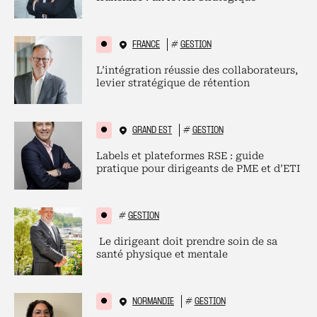
FRANCE
#
GESTION
L’intégration réussie des collaborateurs,
levier stratégique de rétention
GRAND EST
#
GESTION
Labels et plateformes RSE : guide
pratique pour dirigeants de PME et d’ETI
#
GESTION
Le dirigeant doit prendre soin de sa
santé physique et mentale
NORMANDIE
#
GESTION