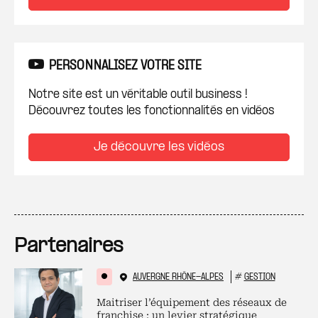
PERSONNALISEZ VOTRE SITE
Notre site est un véritable outil business !
Découvrez toutes les fonctionnalités en vidéos
Je découvre les vidéos
Partenaires
AUVERGNE RHÔNE-ALPES
#
GESTION
Maitriser l’équipement des réseaux de
franchise : un levier stratégique