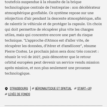
toutefois suspendue à la réussite de la brique
technologique centrale de l’entreprise : son décélérateur
atmosphérique gonflable. Ce système repose sur une
réinjection d’air pendant la descente atmosphérique, afin
de ralentir le véhicule et de protéger la capsule. Un choix
qui doit permettre de récupérer plus vite les charges
utiles, mais qui concentre encore une part du risque
technique. "L’approche d’Atmos est d’aller vite, de
récupérer les données, d’itérer et d’améliorer", résume
Pierre Costes. Le prochain jalon sera donc très concret :
réussir le vol de 2027, puis démontrer que le retour
orbital européen peut devenir un service vendu mission
après mission, et non plus seulement une prouesse
technologique.
STRASBOURG
#
AÉRONAUTIQUE ET SPATIAL
#
START-UP
#
LEVÉE DE FONDS