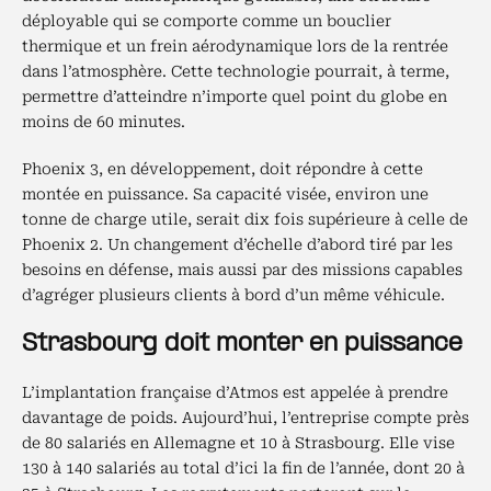
déployable qui se comporte comme un bouclier
thermique et un frein aérodynamique lors de la rentrée
dans l’atmosphère. Cette technologie pourrait, à terme,
permettre d’atteindre n’importe quel point du globe en
moins de 60 minutes.
Phoenix 3, en développement, doit répondre à cette
montée en puissance. Sa capacité visée, environ une
tonne de charge utile, serait dix fois supérieure à celle de
Phoenix 2. Un changement d’échelle d’abord tiré par les
besoins en défense, mais aussi par des missions capables
d’agréger plusieurs clients à bord d’un même véhicule.
Strasbourg doit monter en puissance
L’implantation française d’Atmos est appelée à prendre
davantage de poids. Aujourd’hui, l’entreprise compte près
de 80 salariés en Allemagne et 10 à Strasbourg. Elle vise
130 à 140 salariés au total d’ici la fin de l’année, dont 20 à