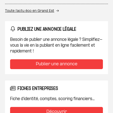
Toute l’actu éco en Grand Est
PUBLIEZ UNE ANNONCE LÉGALE
Besoin de publier une annonce légale ? Simplifiez-
vous la vie en la publiant en ligne facilement et
rapidement !
Publier une annonce
FICHES ENTREPRISES
Fiche d'identité, comptes, scoring financiers...
Découvrir