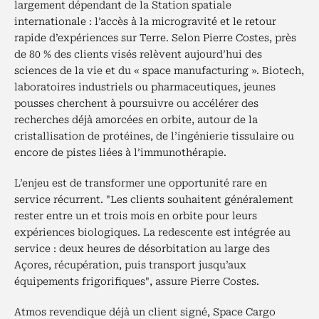
largement dépendant de la Station spatiale
internationale : l’accès à la microgravité et le retour
rapide d’expériences sur Terre. Selon Pierre Costes, près
de 80 % des clients visés relèvent aujourd’hui des
sciences de la vie et du « space manufacturing ». Biotech,
laboratoires industriels ou pharmaceutiques, jeunes
pousses cherchent à poursuivre ou accélérer des
recherches déjà amorcées en orbite, autour de la
cristallisation de protéines, de l’ingénierie tissulaire ou
encore de pistes liées à l’immunothérapie.
L’enjeu est de transformer une opportunité rare en
service récurrent. "Les clients souhaitent généralement
rester entre un et trois mois en orbite pour leurs
expériences biologiques. La redescente est intégrée au
service : deux heures de désorbitation au large des
Açores, récupération, puis transport jusqu’aux
équipements frigorifiques", assure Pierre Costes.
Atmos revendique déjà un client signé, Space Cargo