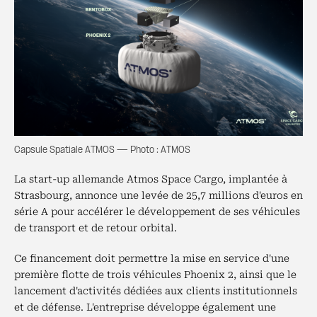
Capsule Spatiale ATMOS — Photo : ATMOS
La start-up allemande Atmos Space Cargo, implantée à
Strasbourg, annonce une levée de 25,7 millions d'euros en
série A pour accélérer le développement de ses véhicules
de transport et de retour orbital.
Ce financement doit permettre la mise en service d'une
première flotte de trois véhicules Phoenix 2, ainsi que le
lancement d'activités dédiées aux clients institutionnels
et de défense. L'entreprise développe également une