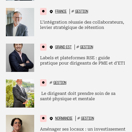
FRANCE
#
GESTION
L’intégration réussie des collaborateurs,
levier stratégique de rétention
GRAND EST
#
GESTION
Labels et plateformes RSE : guide
pratique pour dirigeants de PME et d’ETI
#
GESTION
Le dirigeant doit prendre soin de sa
santé physique et mentale
NORMANDIE
#
GESTION
Aménager ses locaux : un investissement