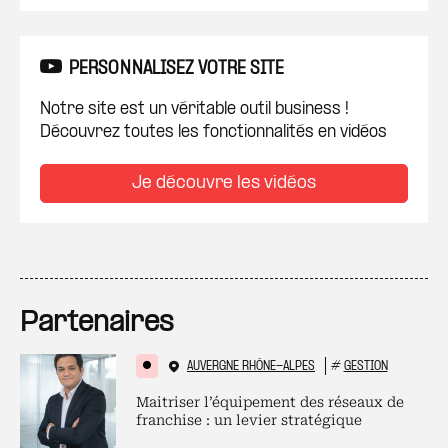
PERSONNALISEZ VOTRE SITE
Notre site est un véritable outil business !
Découvrez toutes les fonctionnalités en vidéos
Je découvre les vidéos
Partenaires
AUVERGNE RHÔNE-ALPES
#
GESTION
Maitriser l’équipement des réseaux de
franchise : un levier stratégique