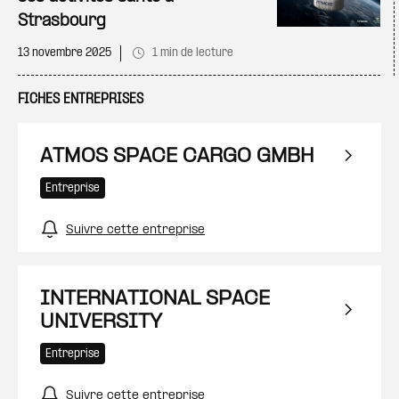
Strasbourg
13 novembre 2025
1 min de lecture
FICHES ENTREPRISES
ATMOS SPACE CARGO GMBH
Entreprise
Suivre cette entreprise
INTERNATIONAL SPACE
UNIVERSITY
Entreprise
Suivre cette entreprise