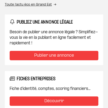
Toute l’actu éco en Grand Est
PUBLIEZ UNE ANNONCE LÉGALE
Besoin de publier une annonce légale ? Simplifiez-
vous la vie en la publiant en ligne facilement et
rapidement !
Publier une annonce
FICHES ENTREPRISES
Fiche d'identité, comptes, scoring financiers...
Découvrir