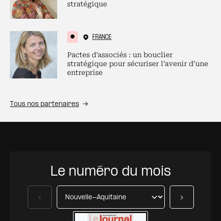
stratégique
FRANCE
Pactes d’associés : un bouclier
stratégique pour sécuriser l’avenir d’une
entreprise
Tous nos partenaires
Le numéro du mois
Précédent
Suivant