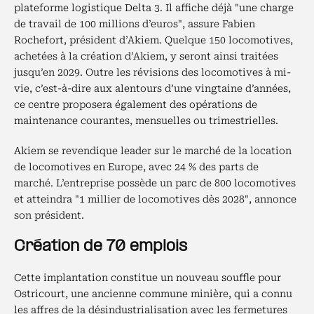
plateforme logistique Delta 3. Il affiche déjà "une charge
de travail de 100 millions d’euros", assure Fabien
Rochefort, président d’Akiem. Quelque 150 locomotives,
achetées à la création d’Akiem, y seront ainsi traitées
jusqu’en 2029. Outre les révisions des locomotives à mi-
vie, c’est-à-dire aux alentours d’une vingtaine d’années,
ce centre proposera également des opérations de
maintenance courantes, mensuelles ou trimestrielles.
Akiem se revendique leader sur le marché de la location
de locomotives en Europe, avec 24 % des parts de
marché. L’entreprise possède un parc de 800 locomotives
et atteindra "1 millier de locomotives dès 2028", annonce
son président.
Création de 70 emplois
Cette implantation constitue un nouveau souffle pour
Ostricourt, une ancienne commune minière, qui a connu
les affres de la désindustrialisation avec les fermetures