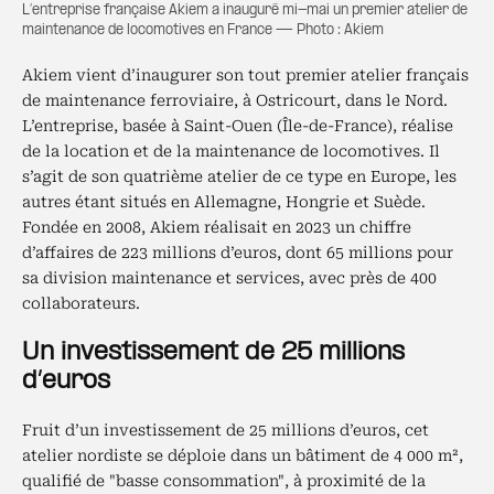
L’entreprise française Akiem a inauguré mi-mai un premier atelier de
maintenance de locomotives en France — Photo : Akiem
Akiem vient d’inaugurer son tout premier atelier français
de maintenance ferroviaire, à Ostricourt, dans le Nord.
L’entreprise, basée à Saint-Ouen (Île-de-France), réalise
de la location et de la maintenance de locomotives. Il
s’agit de son quatrième atelier de ce type en Europe, les
autres étant situés en Allemagne, Hongrie et Suède.
Fondée en 2008, Akiem réalisait en 2023 un chiffre
d’affaires de 223 millions d’euros, dont 65 millions pour
sa division maintenance et services, avec près de 400
collaborateurs.
Un investissement de 25 millions
d’euros
Fruit d’un investissement de 25 millions d’euros, cet
atelier nordiste se déploie dans un bâtiment de 4 000 m²,
qualifié de "basse consommation", à proximité de la