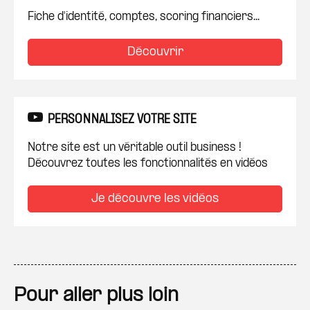
Fiche d'identité, comptes, scoring financiers...
Découvrir
PERSONNALISEZ VOTRE SITE
Notre site est un véritable outil business !
Découvrez toutes les fonctionnalités en vidéos
Je découvre les vidéos
Pour aller plus loin