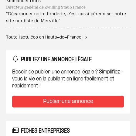
Emmanuel Dubs
directeur général de Zwilling Staub France
"Décarboner notre fonderie, c’est aussi pérenniser notre
site nordiste de Merville"
Toute l’actu éco en Hauts-de-France
PUBLIEZ UNE ANNONCE LÉGALE
Besoin de publier une annonce légale ? Simplifiez-
vous la vie en la publiant en ligne facilement et
rapidement !
Publier une annonce
FICHES ENTREPRISES