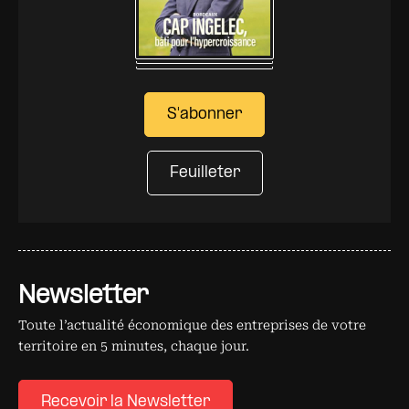
S'abonner
Feuilleter
Newsletter
Toute l’actualité économique des entreprises de votre
territoire en 5 minutes, chaque jour.
Recevoir la Newsletter