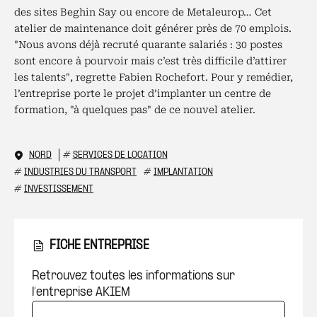
des sites Beghin Say ou encore de Metaleurop… Cet
atelier de maintenance doit générer près de 70 emplois.
"Nous avons déjà recruté quarante salariés : 30 postes
sont encore à pourvoir mais c’est très difficile d’attirer
les talents", regrette Fabien Rochefort. Pour y remédier,
l’entreprise porte le projet d’implanter un centre de
formation, "à quelques pas" de ce nouvel atelier.
NORD
#
SERVICES DE LOCATION
#
INDUSTRIES DU TRANSPORT
#
IMPLANTATION
#
INVESTISSEMENT
FICHE ENTREPRISE
Retrouvez toutes les informations sur
l’entreprise AKIEM