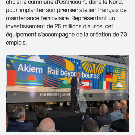
choisi la commune d’Ostricourt, dans le Nord,
pour implanter son premier atelier français de
maintenance ferroviaire. Représentant un
investissement de 25 millions d’euros, cet
équipement s’accompagne de la création de 70
emplois.