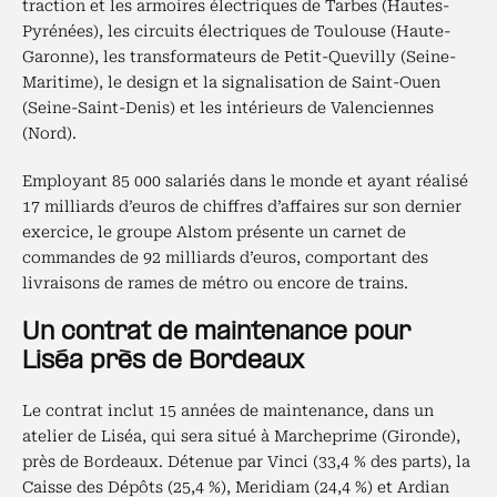
traction et les armoires électriques de Tarbes (Hautes-
Pyrénées), les circuits électriques de Toulouse (Haute-
Garonne), les transformateurs de Petit-Quevilly (Seine-
Maritime), le design et la signalisation de Saint-Ouen
(Seine-Saint-Denis) et les intérieurs de Valenciennes
(Nord).
Employant 85 000 salariés dans le monde et ayant réalisé
17 milliards d’euros de chiffres d’affaires sur son dernier
exercice, le groupe Alstom présente un carnet de
commandes de 92 milliards d’euros, comportant des
livraisons de rames de métro ou encore de trains.
Un contrat de maintenance pour
Liséa près de Bordeaux
Le contrat inclut 15 années de maintenance, dans un
atelier de Liséa, qui sera situé à Marcheprime (Gironde),
près de Bordeaux. Détenue par Vinci (33,4 % des parts), la
Caisse des Dépôts (25,4 %), Meridiam (24,4 %) et Ardian