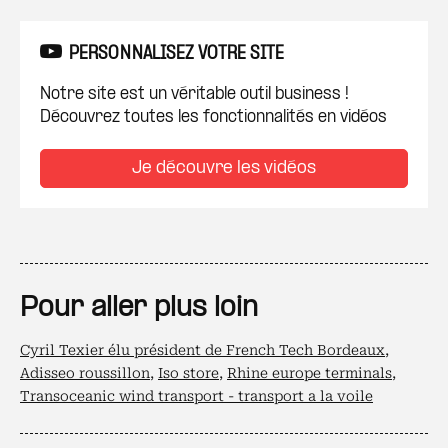
PERSONNALISEZ VOTRE SITE
Notre site est un véritable outil business !
Découvrez toutes les fonctionnalités en vidéos
Je découvre les vidéos
Pour aller plus loin
Cyril Texier élu président de French Tech Bordeaux
,
Adisseo roussillon
,
Iso store
,
Rhine europe terminals
,
Transoceanic wind transport - transport a la voile