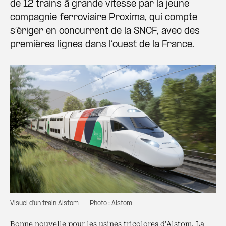
de 12 trains à grande vitesse par la jeune
compagnie ferroviaire Proxima, qui compte
s’ériger en concurrent de la SNCF, avec des
premières lignes dans l’ouest de la France.
Visuel d'un train Alstom — Photo : Alstom
Bonne nouvelle pour les usines tricolores d’Alstom. La