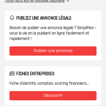
Toute l’actu éco en Nouvelle-Aquitaine
PUBLIEZ UNE ANNONCE LÉGALE
Besoin de publier une annonce légale ? Simplifiez-
vous la vie en la publiant en ligne facilement et
rapidement !
Publier une annonce
FICHES ENTREPRISES
Fiche d'identité, comptes, scoring financiers...
Découvrir