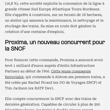
(16,8 %), cette société exploite la concession de la ligne à
grande vitesse Sud Europe Atlantique Tours-Bordeaux.
Elle s’apprête à construire, sur un terrain de 18 hectares,
un atelier qui assurera la maintenance, le nettoyage et le
stockage des trains. Sa mise en route doit générer la
création d’une centaine d’emplois.
Proxima, un nouveau concurrent pour
la SNCF
Pour financer cette commande, Proxima a annoncé avoir
levé 1 milliard d’euros auprès d’Antin Infrastructure
Partners au début de l’été.
Cette jeune compagnie
ferroviaire
, qui commande à Alstom ses premiers trains, a
été créée par Rachel Picard (ex DG de Voyages SNCF) et
Tim Jackson (ex RATP Dev).
Elle compte concurrencer la SNCF avec des trains de
dernière génération. Capables de circuler à plus de 300