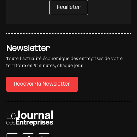
Feuilleter
Newsletter
Toute l’actualité économique des entreprises de votre
territoire en 5 minutes, chaque jour.
Recevoir la Newsletter