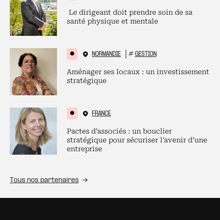
Le dirigeant doit prendre soin de sa
santé physique et mentale
NORMANDIE
#
GESTION
Aménager ses locaux : un investissement
stratégique
FRANCE
Pactes d’associés : un bouclier
stratégique pour sécuriser l’avenir d’une
entreprise
Tous nos partenaires