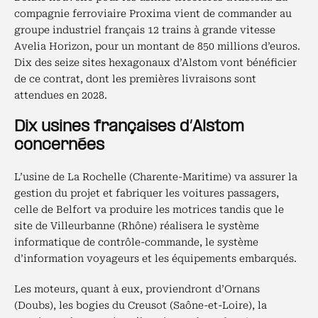
compagnie ferroviaire Proxima vient de commander au
groupe industriel français 12 trains à grande vitesse
Avelia Horizon, pour un montant de 850 millions d’euros.
Dix des seize sites hexagonaux d’Alstom vont bénéficier
de ce contrat, dont les premières livraisons sont
attendues en 2028.
Dix usines françaises d’Alstom
concernées
L’usine de La Rochelle (Charente-Maritime) va assurer la
gestion du projet et fabriquer les voitures passagers,
celle de Belfort va produire les motrices tandis que le
site de Villeurbanne (Rhône) réalisera le système
informatique de contrôle-commande, le système
d’information voyageurs et les équipements embarqués.
Les moteurs, quant à eux, proviendront d’Ornans
(Doubs), les bogies du Creusot (Saône-et-Loire), la