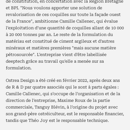
de constitution, en concertation avec la Région Bretagne
et BPI. "Nous voulons apporter une solution de
revalorisation de ces coquilles sur toute la façade ouest
de la France", ambitionne Camille Callenec, qui évalue
l’exploitation d’une quantité de coquilles allant de 10 000
à 20 000 tonnes par an. Le reste de la formulation du
matériau est constitué de ciment argileux et d’autres
minéraux et matières premières "mais aucune matière
pétrosourcée". L’entreprise vient d’être labellisée
deeptech grâce au travail qu’elle a menée sur sa
formulation.
Ostrea Design a été créé en février 2022, après deux ans
de R & D par quatre associés qui le sont à parts égales :
Camille Callenec, qui s’occupe de l’organisation et de la
direction de l’entreprise, Maxime Roux de la partie
commerciale, Tanguy Blévin, à l’origine du projet avec
son grand-père ostréiculteur, est le responsable financier,
tandis que Théo Joy est le responsable technique.