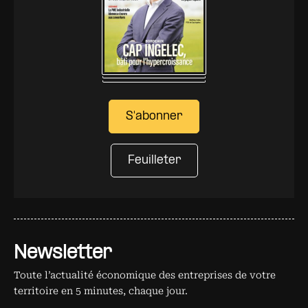
S'abonner
Feuilleter
Newsletter
Toute l’actualité économique des entreprises de votre
territoire en 5 minutes, chaque jour.