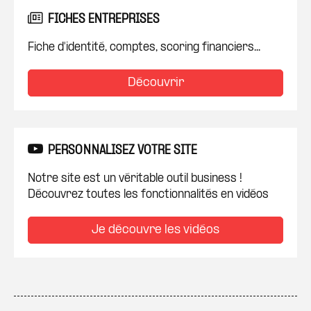
FICHES ENTREPRISES
Fiche d'identité, comptes, scoring financiers...
Découvrir
PERSONNALISEZ VOTRE SITE
Notre site est un véritable outil business !
Découvrez toutes les fonctionnalités en vidéos
Je découvre les vidéos