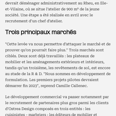
devrait déménager administrativement au Rheu, en Ille-
et-Vilaine, où se situe l’atelier de 900 m² de la jeune
société. Une étape a été réalisée en avril avec le
recrutement d’un chef d’atelier.
Trois principaux marchés
"Cette levée va nous permettre d’attaquer le marché et de
prouver qu’on pourrait faire plus." Trois marchés sont
ciblés. Deux sont déjà travaillés : les plateaux de
mobilier et les aménagements extérieurs et intérieurs,
tandis qu’un troisième, les revêtements de sol, est encore
au stade de la R & D. "Nous sommes en développement de
formulation. Les premiers projets pilotes devraient
démarrer fin 2023", reprend Camille Callenec.
Le développement commercial va passer notamment par
le recrutement de partenaires plus gros parmi les clients
d’Ostrea Design composés en trois entités : les
cuisinistes - marbriers ; les éditeurs de mobilier et