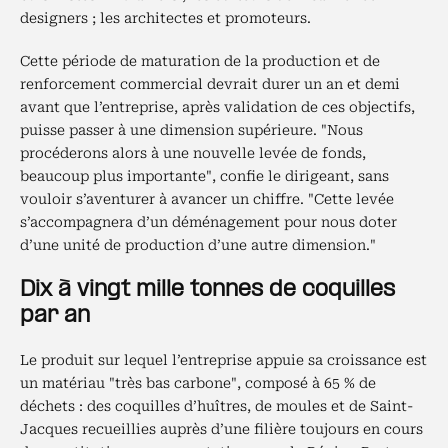
designers ; les architectes et promoteurs.
Cette période de maturation de la production et de
renforcement commercial devrait durer un an et demi
avant que l’entreprise, après validation de ces objectifs,
puisse passer à une dimension supérieure. "Nous
procéderons alors à une nouvelle levée de fonds,
beaucoup plus importante", confie le dirigeant, sans
vouloir s’aventurer à avancer un chiffre. "Cette levée
s’accompagnera d’un déménagement pour nous doter
d’une unité de production d’une autre dimension."
Dix à vingt mille tonnes de coquilles
par an
Le produit sur lequel l’entreprise appuie sa croissance est
un matériau "très bas carbone", composé à 65 % de
déchets : des coquilles d’huîtres, de moules et de Saint-
Jacques recueillies auprès d’une filière toujours en cours