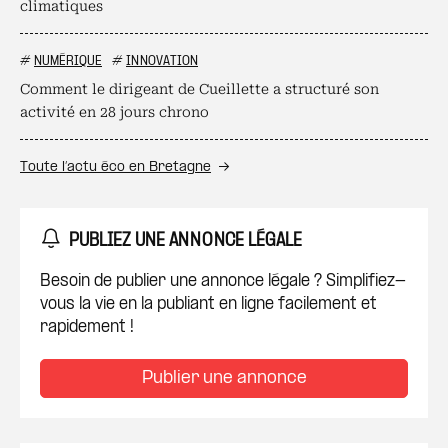
climatiques
#
NUMÉRIQUE
#
INNOVATION
Comment le dirigeant de Cueillette a structuré son
activité en 28 jours chrono
Toute l’actu éco en Bretagne
PUBLIEZ UNE ANNONCE LÉGALE
Besoin de publier une annonce légale ? Simplifiez-
vous la vie en la publiant en ligne facilement et
rapidement !
Publier une annonce