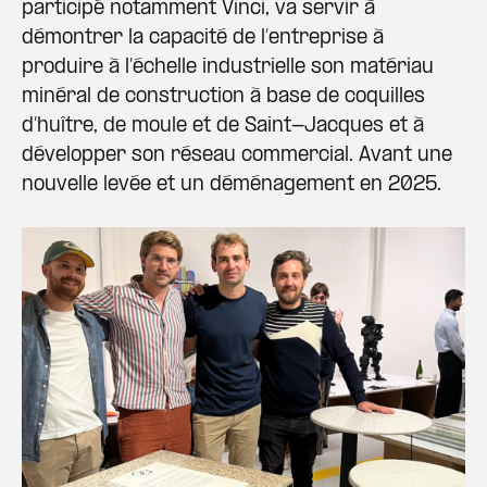
participé notamment Vinci, va servir à
démontrer la capacité de l’entreprise à
produire à l’échelle industrielle son matériau
minéral de construction à base de coquilles
d’huître, de moule et de Saint-Jacques et à
développer son réseau commercial. Avant une
nouvelle levée et un déménagement en 2025.