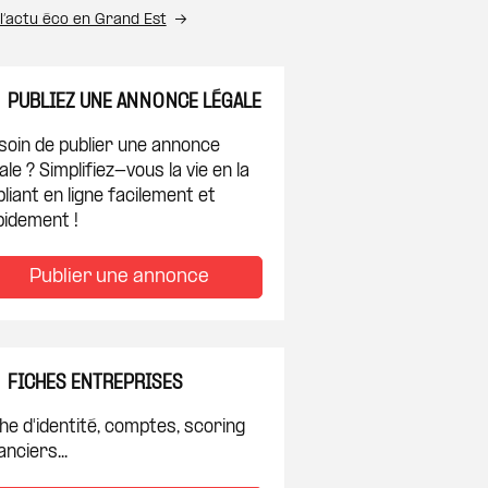
l’actu éco en Grand Est
PUBLIEZ UNE ANNONCE LÉGALE
soin de publier une annonce
ale ? Simplifiez-vous la vie en la
liant en ligne facilement et
pidement !
Publier une annonce
FICHES ENTREPRISES
he d'identité, comptes, scoring
anciers...