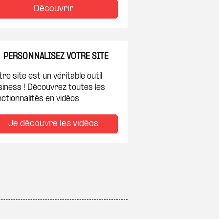
Découvrir
PERSONNALISEZ VOTRE SITE
re site est un véritable outil
siness ! Découvrez toutes les
ctionnalités en vidéos
Je découvre les vidéos