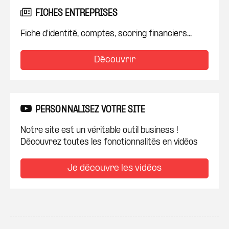
FICHES ENTREPRISES
Fiche d'identité, comptes, scoring financiers...
Découvrir
PERSONNALISEZ VOTRE SITE
Notre site est un véritable outil business !
Découvrez toutes les fonctionnalités en vidéos
Je découvre les vidéos