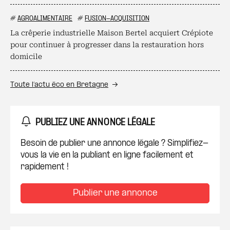
#
AGROALIMENTAIRE
#
FUSION-ACQUISITION
La crêperie industrielle Maison Bertel acquiert Crépiote
pour continuer à progresser dans la restauration hors
domicile
Toute l’actu éco en Bretagne
PUBLIEZ UNE ANNONCE LÉGALE
Besoin de publier une annonce légale ? Simplifiez-
vous la vie en la publiant en ligne facilement et
rapidement !
Publier une annonce