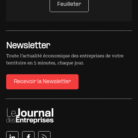
Feuilleter
Newsletter
Toute l’actualité économique des entreprises de votre
territoire en 5 minutes, chaque jour.
Recevoir la Newsletter