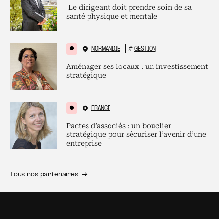
Le dirigeant doit prendre soin de sa
santé physique et mentale
NORMANDIE
#
GESTION
Aménager ses locaux : un investissement
stratégique
FRANCE
Pactes d’associés : un bouclier
stratégique pour sécuriser l’avenir d’une
entreprise
Tous nos partenaires