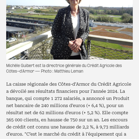
Michèle Guibert est la directrice générale du Crédit Agricole des
Côtes-d’Armor — Photo : Matthieu Leman
La caisse régionale des Côtes-d’Armor du Crédit Agricole
a dévoilé ses résultats financiers pour l’année 2024. La
banque, qui compte 1 272 salariés, a annoncé un Produit
net bancaire de 240 millions d’euros (+ 6,4 %), pour un
résultat net de 62 millions d’euros (+ 5,2 %). Elle compte
365 000 clients, en hausse de 750 sur un an. Les encours
de crédit ont connu une hausse de 2,2 %, à 9,73 milliards
d’euros. "C’est le marché du crédit à l’équipement qui a