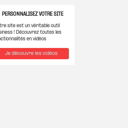
PERSONNALISEZ VOTRE SITE
re site est un véritable outil
siness ! Découvrez toutes les
ctionnalités en vidéos
Je découvre les vidéos