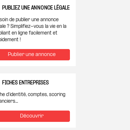
PUBLIEZ UNE ANNONCE LÉGALE
soin de publier une annonce
ale ? Simplifiez-vous la vie en la
liant en ligne facilement et
pidement !
Publier une annonce
FICHES ENTREPRISES
he d'identité, comptes, scoring
anciers...
Découvrir