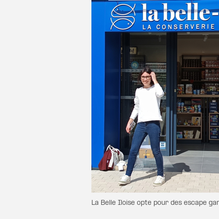
La Belle Iloise opte pour des escape ga