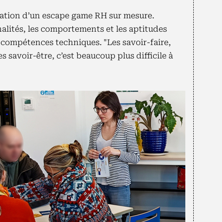
réation d’un escape game RH sur mesure.
nnalités, les comportements et les aptitudes
 compétences techniques. "Les savoir-faire,
 savoir-être, c’est beaucoup plus difficile à