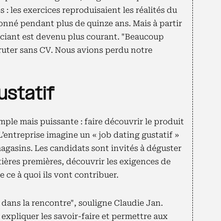
 : les exercices reproduisaient les réalités du
onné pendant plus de quinze ans. Mais à partir
nciant est devenu plus courant. "Beaucoup
cruter sans CV. Nous avions perdu notre
ustatif
mple mais puissante : faire découvrir le produit
’entreprise imagine un « job dating gustatif »
agasins. Les candidats sont invités à déguster
ières premières, découvrir les exigences de
 ce à quoi ils vont contribuer.
dans la rencontre", souligne Claudie Jan.
 expliquer les savoir-faire et permettre aux