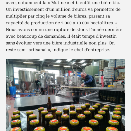
avec, notamment la « Mutine » et bientôt une bière bio.
Un investissement d’un million d’euros va permettre de
multiplier par cinq le volume de bières, passant sa
capacité de production de 2 000 à 10 000 hectolitres. «
Nous avons connu une rupture de stock l’année dernière
avec beaucoup de demandes. Il était temps d’investir,
sans évoluer vers une bière industrielle non plus. On
reste semi-artisanal », indique le chef d’entreprise.