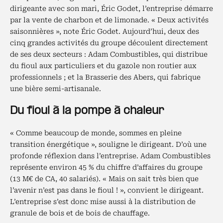
dirigeante avec son mari, Éric Godet, l’entreprise démarre
par la vente de charbon et de limonade. « Deux activités
saisonnières », note Éric Godet. Aujourd’hui, deux des
cinq grandes activités du groupe découlent directement
de ses deux secteurs : Adam Combustibles, qui distribue
du fioul aux particuliers et du gazole non routier aux
professionnels ; et la Brasserie des Abers, qui fabrique
une bière semi-artisanale.
Du fioul à la pompe à chaleur
« Comme beaucoup de monde, sommes en pleine
transition énergétique », souligne le dirigeant. D’où une
profonde réflexion dans l’entreprise. Adam Combustibles
représente environ 45 % du chiffre d’affaires du groupe
(13 M€ de CA, 40 salariés). « Mais on sait très bien que
l’avenir n’est pas dans le fioul ! », convient le dirigeant.
L’entreprise s’est donc mise aussi à la distribution de
granule de bois et de bois de chauffage.