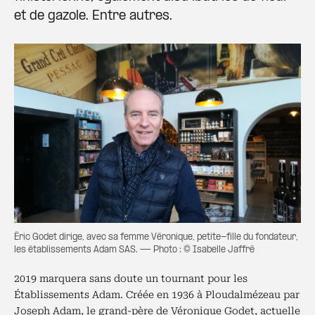
et de gazole. Entre autres.
Éric Godet dirige, avec sa femme Véronique, petite-fille du fondateur,
les établissements Adam SAS. — Photo : © Isabelle Jaffré
2019 marquera sans doute un tournant pour les
Établissements Adam. Créée en 1936 à Ploudalmézeau par
Joseph Adam, le grand-père de Véronique Godet, actuelle