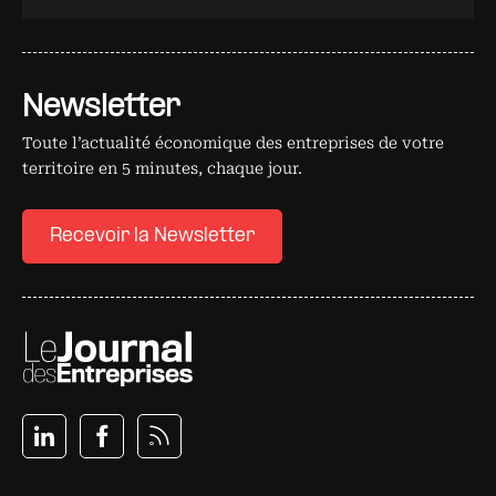
Newsletter
Toute l’actualité économique des entreprises de votre
territoire en 5 minutes, chaque jour.
Recevoir la Newsletter