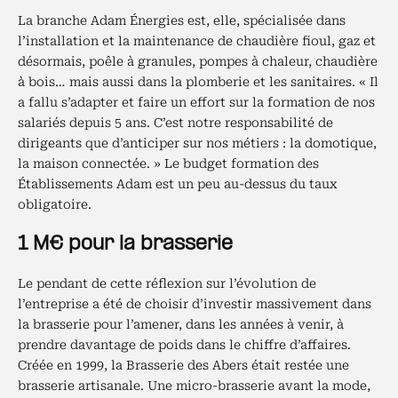
La branche Adam Énergies est, elle, spécialisée dans
l’installation et la maintenance de chaudière fioul, gaz et
désormais, poêle à granules, pompes à chaleur, chaudière
à bois… mais aussi dans la plomberie et les sanitaires. « Il
a fallu s’adapter et faire un effort sur la formation de nos
salariés depuis 5 ans. C’est notre responsabilité de
dirigeants que d’anticiper sur nos métiers : la domotique,
la maison connectée. » Le budget formation des
Établissements Adam est un peu au-dessus du taux
obligatoire.
1 M€ pour la brasserie
Le pendant de cette réflexion sur l’évolution de
l’entreprise a été de choisir d’investir massivement dans
la brasserie pour l’amener, dans les années à venir, à
prendre davantage de poids dans le chiffre d’affaires.
Créée en 1999, la Brasserie des Abers était restée une
brasserie artisanale. Une micro-brasserie avant la mode,