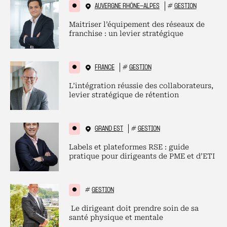
AUVERGNE RHÔNE-ALPES
#
GESTION
Maitriser l’équipement des réseaux de
franchise : un levier stratégique
FRANCE
#
GESTION
L’intégration réussie des collaborateurs,
levier stratégique de rétention
GRAND EST
#
GESTION
Labels et plateformes RSE : guide
pratique pour dirigeants de PME et d’ETI
#
GESTION
Le dirigeant doit prendre soin de sa
santé physique et mentale