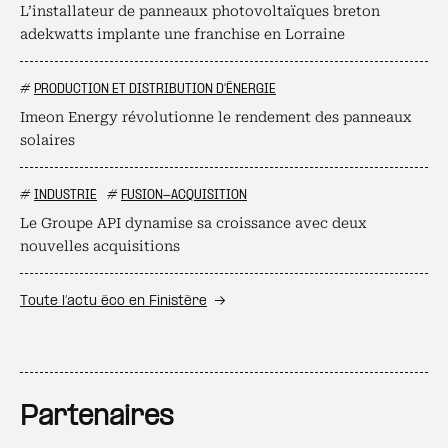
L’installateur de panneaux photovoltaïques breton
adekwatts implante une franchise en Lorraine
#
PRODUCTION ET DISTRIBUTION D'ÉNERGIE
Imeon Energy révolutionne le rendement des panneaux
solaires
#
INDUSTRIE
#
FUSION-ACQUISITION
Le Groupe API dynamise sa croissance avec deux
nouvelles acquisitions
Toute l’actu éco en Finistère
Partenaires