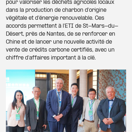
pour valoriser les déchets agricoles locaux
dans la production de charbon d'origine
végétale et d'énergie renouvelable. Ces
accords permettent à l'ETI de St-Mars-du-
Désert, près de Nantes, de se renforcer en
Chine et de lancer une nouvelle activité de
vente de crédits carbone certifiés, avec un
chiffre d'affaires important à la clé.