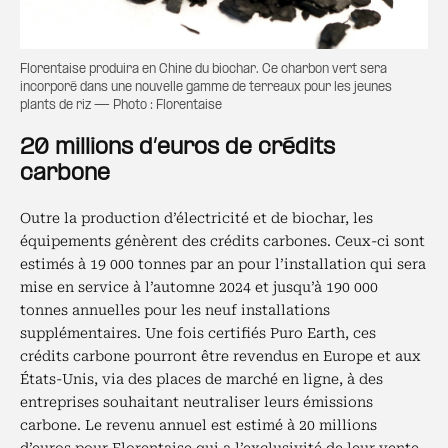
Florentaise produira en Chine du biochar. Ce charbon vert sera
incorporé dans une nouvelle gamme de terreaux pour les jeunes
plants de riz — Photo : Florentaise
20 millions d’euros de crédits
carbone
Outre la production d’électricité et de biochar, les
équipements génèrent des crédits carbones. Ceux-ci sont
estimés à 19 000 tonnes par an pour l’installation qui sera
mise en service à l’automne 2024 et jusqu’à 190 000
tonnes annuelles pour les neuf installations
supplémentaires. Une fois certifiés Puro Earth, ces
crédits carbone pourront être revendus en Europe et aux
États-Unis, via des places de marché en ligne, à des
entreprises souhaitant neutraliser leurs émissions
carbone. Le revenu annuel est estimé à 20 millions