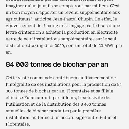
imaginer qu’un jour, ils se compteront par milliers. C’est
un bon moyen d’apporter un revenu supplémentaire aux
agriculteurs", anticipe Jean-Pascal Chupin. En effet, le
gouvernement de Jiaxing s’est engagé par le biais d’une
lettre d’intention à acheter la production en électricité
verte de neuf installations supplémentaires sur le seul
district de Jiaxing d’ici 2029, soit un total de 20 MWh par
an.
84 000 tonnes de biochar par an
Cette vaste commande contribuera au financement de
l’intégralité de ces installations pour la production de 84
000 tonnes de biochar par an. Florentaise et sa filiale
chinoise Fulan auront, par ailleurs, l’exclusivité de
l’utilisation et de la distribution des 8 400 tonnes
annuelles de biochar produites par la première
installation, au terme d’un accord signé entre Futan et
Florentaise.