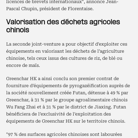
licences de brevets internationaux", annonce Jean-
Pascal Chupin, président de Florentaise.
Valorisation des déchets agricoles
chinois
La seconde joint-venture a pour objectif d’exploiter ces
équipements en valorisant les déchets de l’agriculture
chinoise, tels ceux issus des cultures de riz, de blé ou
encore de maïs.
Greenchar HK a ainsi conclu son premier contrat de
fourniture d’équipements de pyrogazéification auprès de
la société nouvellement créée Futan, détenue à 49 % par
Greenchar, à 31 % par le groupe agroalimentaire chinois
Wu Fang Zhai et à 31 % par le district de Jiaxing. Futan
bénéficiera de l’exclusivité de l’exploitation des
équipements de Greenchar HK sur le territoire chinois.
"97 % des surfaces agricoles chinoises sont labourées