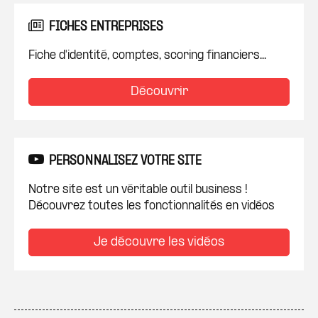
FICHES ENTREPRISES
Fiche d'identité, comptes, scoring financiers...
Découvrir
PERSONNALISEZ VOTRE SITE
Notre site est un véritable outil business !
Découvrez toutes les fonctionnalités en vidéos
Je découvre les vidéos