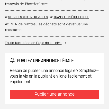
français de l'horticulture
#
SERVICES AUX ENTREPRISES
#
TRANSITION ÉCOLOGIQUE
Au MiN de Nantes, les déchets sont devenus une
ressource
Toute l’actu éco en Pays de la Loire
PUBLIEZ UNE ANNONCE LÉGALE
Besoin de publier une annonce légale ? Simplifiez-
vous la vie en la publiant en ligne facilement et
rapidement !
Publier une annonce