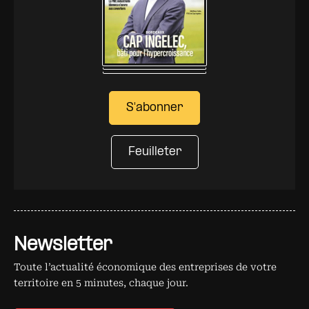
S'abonner
Feuilleter
Newsletter
Toute l’actualité économique des entreprises de votre
territoire en 5 minutes, chaque jour.