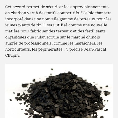
Cet accord permet de sécuriser les approvisionnements
en charbon vert à des tarifs compétitifs. "Ce biochar sera
incorporé dans une nouvelle gamme de terreaux pour les
jeunes plants de riz. Il sera utilisé comme une nouvelle
matière pour fabriquer des terreaux et des fertilisants
organiques que Fulan écoule sur le marché chinois
auprès de professionnels, comme les maraîchers, les
horticulteurs, les pépiniéristes…", précise Jean-Pascal
Chupin.