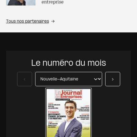
entreprise
Tous nos partenaires
Le numéro du mois
Précédent
Suivant