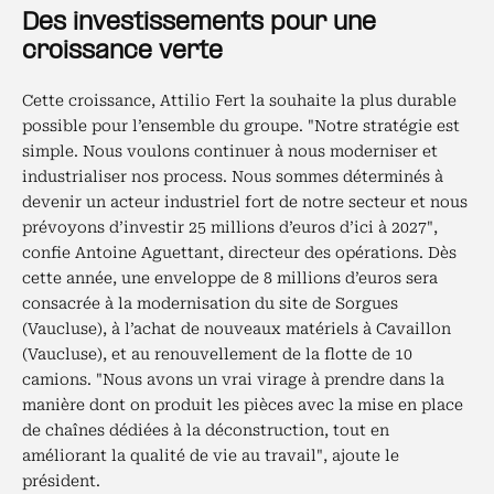
Des investissements pour une
croissance verte
Cette croissance, Attilio Fert la souhaite la plus durable
possible pour l’ensemble du groupe. "Notre stratégie est
simple. Nous voulons continuer à nous moderniser et
industrialiser nos process. Nous sommes déterminés à
devenir un acteur industriel fort de notre secteur et nous
prévoyons d’investir 25 millions d’euros d’ici à 2027",
confie Antoine Aguettant, directeur des opérations. Dès
cette année, une enveloppe de 8 millions d’euros sera
consacrée à la modernisation du site de Sorgues
(Vaucluse), à l’achat de nouveaux matériels à Cavaillon
(Vaucluse), et au renouvellement de la flotte de 10
camions. "Nous avons un vrai virage à prendre dans la
manière dont on produit les pièces avec la mise en place
de chaînes dédiées à la déconstruction, tout en
améliorant la qualité de vie au travail", ajoute le
président.