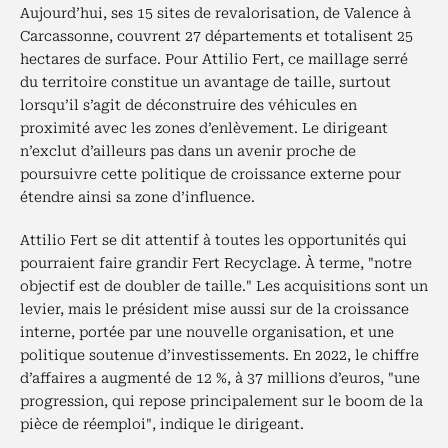
Aujourd’hui, ses 15 sites de revalorisation, de Valence à
Carcassonne, couvrent 27 départements et totalisent 25
hectares de surface. Pour Attilio Fert, ce maillage serré
du territoire constitue un avantage de taille, surtout
lorsqu’il s’agit de déconstruire des véhicules en
proximité avec les zones d’enlèvement. Le dirigeant
n’exclut d’ailleurs pas dans un avenir proche de
poursuivre cette politique de croissance externe pour
étendre ainsi sa zone d’influence.
Attilio Fert se dit attentif à toutes les opportunités qui
pourraient faire grandir Fert Recyclage. À terme, "notre
objectif est de doubler de taille." Les acquisitions sont un
levier, mais le président mise aussi sur de la croissance
interne, portée par une nouvelle organisation, et une
politique soutenue d’investissements. En 2022, le chiffre
d’affaires a augmenté de 12 %, à 37 millions d’euros, "une
progression, qui repose principalement sur le boom de la
pièce de réemploi", indique le dirigeant.