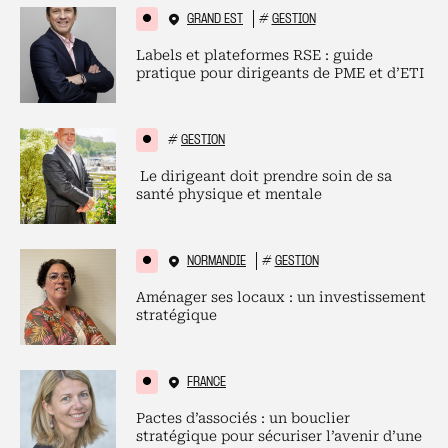
GRAND EST
#
GESTION
Labels et plateformes RSE : guide
pratique pour dirigeants de PME et d’ETI
#
GESTION
Le dirigeant doit prendre soin de sa
santé physique et mentale
NORMANDIE
#
GESTION
Aménager ses locaux : un investissement
stratégique
FRANCE
Pactes d’associés : un bouclier
stratégique pour sécuriser l’avenir d’une