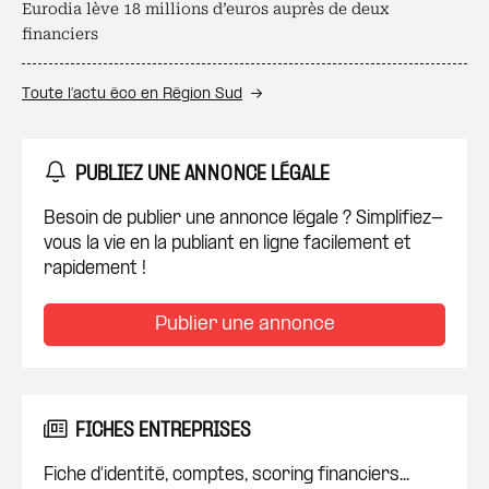
Eurodia lève 18 millions d’euros auprès de deux
financiers
Toute l’actu éco en Région Sud
PUBLIEZ UNE ANNONCE LÉGALE
Besoin de publier une annonce légale ? Simplifiez-
vous la vie en la publiant en ligne facilement et
rapidement !
Publier une annonce
FICHES ENTREPRISES
Fiche d'identité, comptes, scoring financiers...