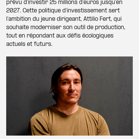
prévu d’investir 25 millions d’euros jusqu’en
2027. Cette politique d’investissement sert
l’ambition du jeune dirigeant, Attilio Fert, qui
souhaite moderniser son outil de production,
tout en répondant aux défis écologiques
actuels et futurs.