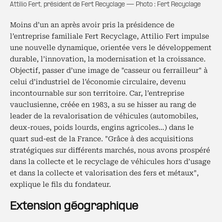
Attilio Fert, président de Fert Recyclage — Photo : Fert Recyclage
Moins d’un an après avoir pris la présidence de
l’entreprise familiale Fert Recyclage, Attilio Fert impulse
une nouvelle dynamique, orientée vers le développement
durable, l’innovation, la modernisation et la croissance.
Objectif, passer d’une image de "casseur ou ferrailleur" à
celui d’industriel de l’économie circulaire, devenu
incontournable sur son territoire. Car, l’entreprise
vauclusienne, créée en 1983, a su se hisser au rang de
leader de la revalorisation de véhicules (automobiles,
deux-roues, poids lourds, engins agricoles…) dans le
quart sud-est de la France. "Grâce à des acquisitions
stratégiques sur différents marchés, nous avons prospéré
dans la collecte et le recyclage de véhicules hors d’usage
et dans la collecte et valorisation des fers et métaux",
explique le fils du fondateur.
Extension géographique