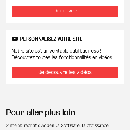
Découvrir
PERSONNALISEZ VOTRE SITE
Notre site est un véritable outil business !
Découvrez toutes les fonctionnalités en vidéos
Je découvre les vidéos
Pour aller plus loin
Suite au rachat d'AddenDa Software, la croissance