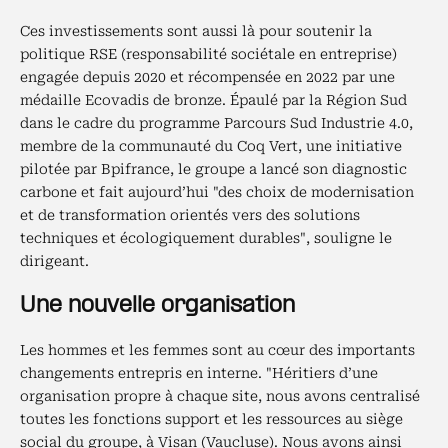
Ces investissements sont aussi là pour soutenir la
politique RSE (responsabilité sociétale en entreprise)
engagée depuis 2020 et récompensée en 2022 par une
médaille Ecovadis de bronze. Épaulé par la Région Sud
dans le cadre du programme Parcours Sud Industrie 4.0,
membre de la communauté du Coq Vert, une initiative
pilotée par Bpifrance, le groupe a lancé son diagnostic
carbone et fait aujourd’hui "des choix de modernisation
et de transformation orientés vers des solutions
techniques et écologiquement durables", souligne le
dirigeant.
Une nouvelle organisation
Les hommes et les femmes sont au cœur des importants
changements entrepris en interne. "Héritiers d’une
organisation propre à chaque site, nous avons centralisé
toutes les fonctions support et les ressources au siège
social du groupe, à Visan (Vaucluse). Nous avons ainsi