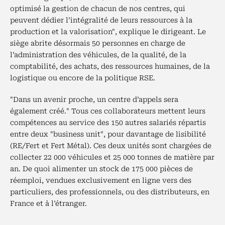
optimisé la gestion de chacun de nos centres, qui
peuvent dédier l’intégralité de leurs ressources à la
production et la valorisation", explique le dirigeant. Le
siège abrite désormais 50 personnes en charge de
l’administration des véhicules, de la qualité, de la
comptabilité, des achats, des ressources humaines, de la
logistique ou encore de la politique RSE.
"Dans un avenir proche, un centre d’appels sera
également créé." Tous ces collaborateurs mettent leurs
compétences au service des 150 autres salariés répartis
entre deux "business unit", pour davantage de lisibilité
(RE/Fert et Fert Métal). Ces deux unités sont chargées de
collecter 22 000 véhicules et 25 000 tonnes de matière par
an. De quoi alimenter un stock de 175 000 pièces de
réemploi, vendues exclusivement en ligne vers des
particuliers, des professionnels, ou des distributeurs, en
France et à l’étranger.