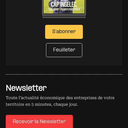
S'abonner
Feuilleter
Newsletter
Toute l’actualité économique des entreprises de votre
territoire en 5 minutes, chaque jour.
Recevoir la Newsletter