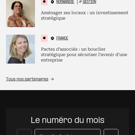
NORMANDIE
#
GESTION
Aménager ses locaux : un investissement
stratégique
FRANCE
Pactes d’associés : un bouclier
stratégique pour sécuriser l’avenir d’une
entreprise
Tous nos partenaires
Le numéro du mois