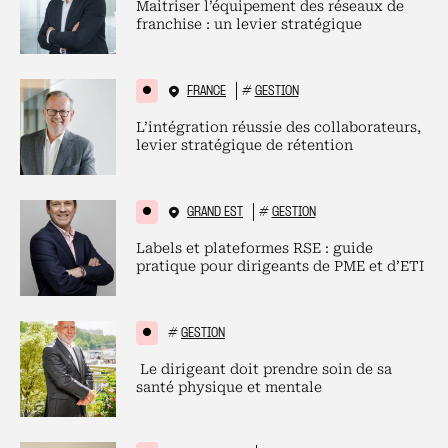
Maitriser l’équipement des réseaux de
franchise : un levier stratégique
FRANCE
#
GESTION
L’intégration réussie des collaborateurs,
levier stratégique de rétention
GRAND EST
#
GESTION
Labels et plateformes RSE : guide
pratique pour dirigeants de PME et d’ETI
#
GESTION
Le dirigeant doit prendre soin de sa
santé physique et mentale