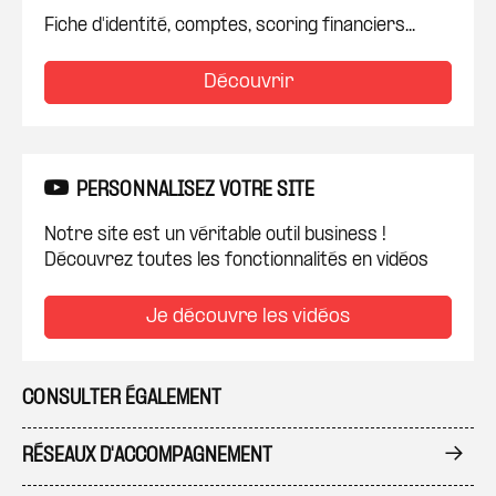
Fiche d'identité, comptes, scoring financiers...
Découvrir
PERSONNALISEZ VOTRE SITE
Notre site est un véritable outil business !
Découvrez toutes les fonctionnalités en vidéos
Je découvre les vidéos
CONSULTER ÉGALEMENT
RÉSEAUX D'ACCOMPAGNEMENT