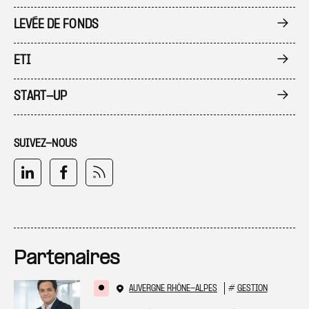
LEVÉE DE FONDS
ETI
START-UP
SUIVEZ-NOUS
Partenaires
AUVERGNE RHÔNE-ALPES
#
GESTION