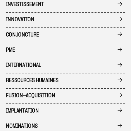
INVESTISSEMENT
INNOVATION
CONJONCTURE
PME
INTERNATIONAL
RESSOURCES HUMAINES
FUSION-ACQUISITION
IMPLANTATION
NOMINATIONS