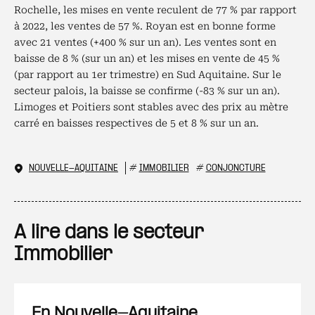
Rochelle, les mises en vente reculent de 77 % par rapport
à 2022, les ventes de 57 %. Royan est en bonne forme
avec 21 ventes (+400 % sur un an). Les ventes sont en
baisse de 8 % (sur un an) et les mises en vente de 45 %
(par rapport au 1er trimestre) en Sud Aquitaine. Sur le
secteur palois, la baisse se confirme (-83 % sur un an).
Limoges et Poitiers sont stables avec des prix au mètre
carré en baisses respectives de 5 et 8 % sur un an.
NOUVELLE-AQUITAINE
#
IMMOBILIER
#
CONJONCTURE
A lire dans le secteur
Immobilier
En Nouvelle-Aquitaine