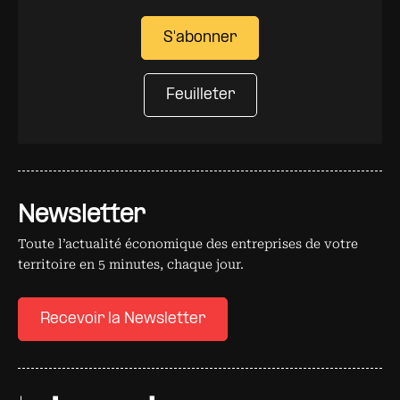
S'abonner
Feuilleter
Newsletter
Toute l’actualité économique des entreprises de votre
territoire en 5 minutes, chaque jour.
Recevoir la Newsletter