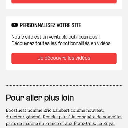
PERSONNALISEZ VOTRE SITE
Notre site est un véritable outil business !
Découvrez toutes les fonctionnalités en vidéos
Je découvre les vidéos
Pour aller plus loin
Boostheat nomme Eric Lambert comme nouveau
directeur général
,
Reneka part à la conquête de nouvelles
parts de marché en France et aux États-Unis
,
Le Royal