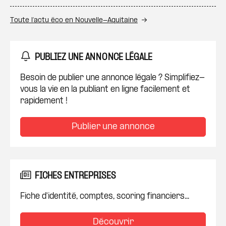
Toute l’actu éco en Nouvelle-Aquitaine
PUBLIEZ UNE ANNONCE LÉGALE
Besoin de publier une annonce légale ? Simplifiez-
vous la vie en la publiant en ligne facilement et
rapidement !
Publier une annonce
FICHES ENTREPRISES
Fiche d'identité, comptes, scoring financiers...
Découvrir