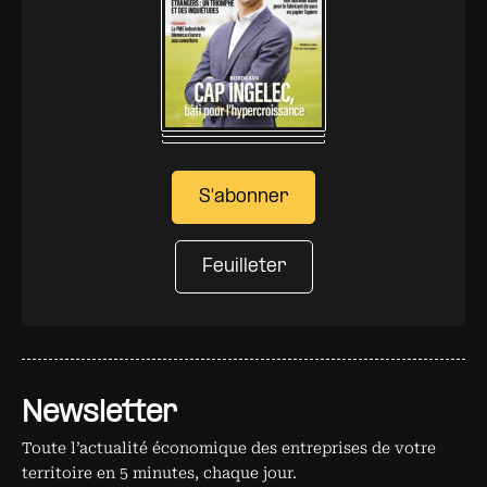
S'abonner
Feuilleter
Newsletter
Toute l’actualité économique des entreprises de votre
territoire en 5 minutes, chaque jour.