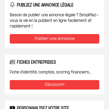
PUBLIEZ UNE ANNONCE LÉGALE
Besoin de publier une annonce légale ? Simplifiez-
vous la vie en la publiant en ligne facilement et
rapidement !
Publier une annonce
FICHES ENTREPRISES
Fiche d'identité, comptes, scoring financiers...
Découvrir
PERSONNALISEZ VOTRE SITE