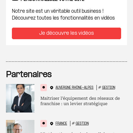
Notre site est un véritable outil business !
Découvrez toutes les fonctionnalités en vidéos
Je découvre les vidéos
Partenaires
AUVERGNE RHÔNE-ALPES
#
GESTION
Maitriser l’équipement des réseaux de
franchise : un levier stratégique
FRANCE
#
GESTION