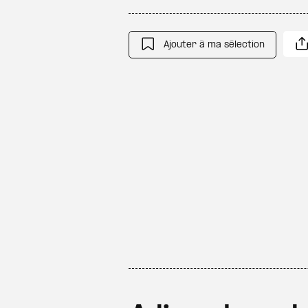
Ajouter à ma sélection