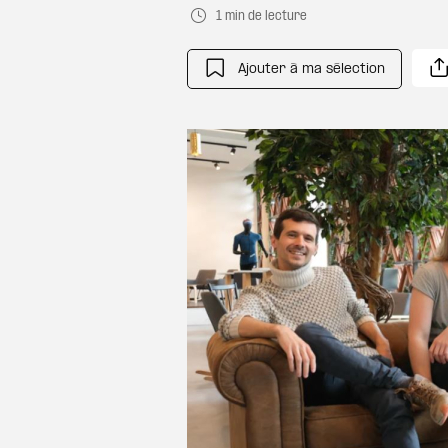
1 min de lecture
Ajouter à ma sélection