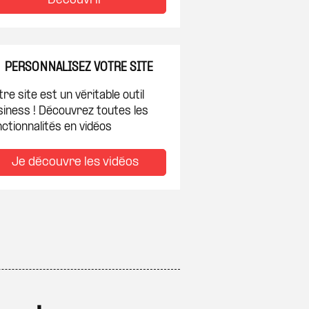
Découvrir
PERSONNALISEZ VOTRE SITE
re site est un véritable outil
siness ! Découvrez toutes les
ctionnalités en vidéos
Je découvre les vidéos