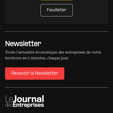
Feuilleter
Newsletter
Toute l’actualité économique des entreprises de votre
territoire en 5 minutes, chaque jour.
Recevoir la Newsletter