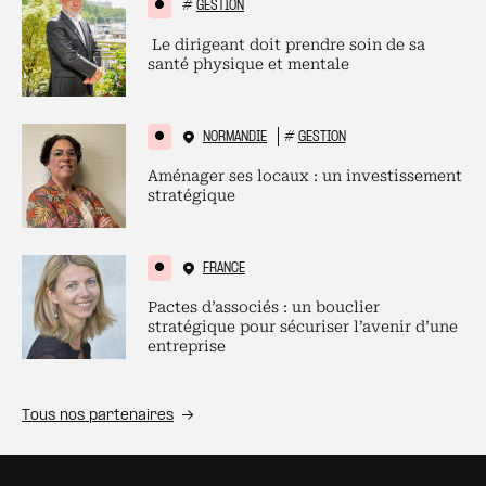
#
GESTION
Le dirigeant doit prendre soin de sa
santé physique et mentale
NORMANDIE
#
GESTION
Aménager ses locaux : un investissement
stratégique
FRANCE
Pactes d’associés : un bouclier
stratégique pour sécuriser l’avenir d’une
entreprise
Tous nos partenaires