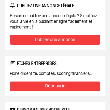
PUBLIEZ UNE ANNONCE LÉGALE
Besoin de publier une annonce légale ? Simplifiez-
vous la vie en la publiant en ligne facilement et
rapidement !
Publier une annonce
FICHES ENTREPRISES
Fiche d'identité, comptes, scoring financiers...
Découvrir