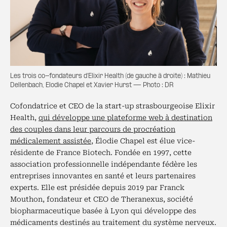
Les trois co-fondateurs d’Elixir Health (de gauche à droite) : Mathieu
Dellenbach, Elodie Chapel et Xavier Hurst — Photo : DR
Cofondatrice et CEO de la start-up strasbourgeoise Elixir
Health,
qui développe une plateforme web à destination
des couples dans leur parcours de procréation
médicalement assistée
, Élodie Chapel est élue vice-
résidente de France Biotech. Fondée en 1997, cette
association professionnelle indépendante fédère les
entreprises innovantes en santé et leurs partenaires
experts. Elle est présidée depuis 2019 par Franck
Mouthon, fondateur et CEO de Theranexus, société
biopharmaceutique basée à Lyon qui développe des
médicaments destinés au traitement du système nerveux.