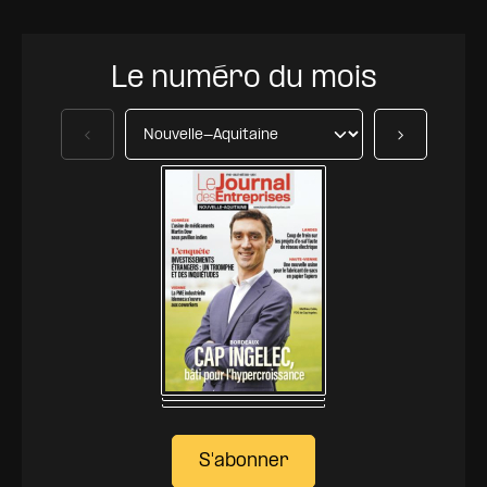
Le numéro du mois
Précédent
Suivant
S'abonner