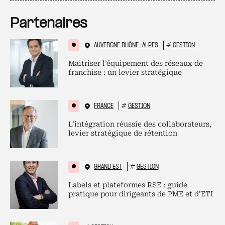
Partenaires
AUVERGNE RHÔNE-ALPES
#
GESTION
Maitriser l’équipement des réseaux de
franchise : un levier stratégique
FRANCE
#
GESTION
L’intégration réussie des collaborateurs,
levier stratégique de rétention
GRAND EST
#
GESTION
Labels et plateformes RSE : guide
pratique pour dirigeants de PME et d’ETI