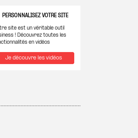
PERSONNALISEZ VOTRE SITE
re site est un véritable outil
siness ! Découvrez toutes les
ctionnalités en vidéos
Je découvre les vidéos