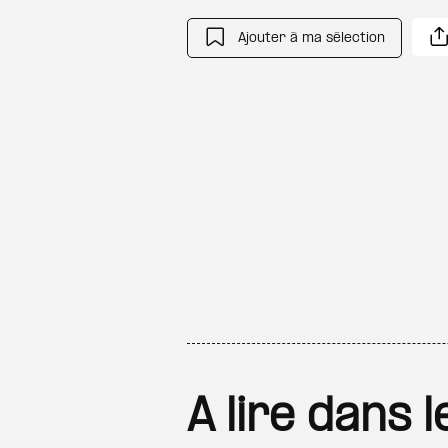
Ajouter à ma sélection
A lire dans