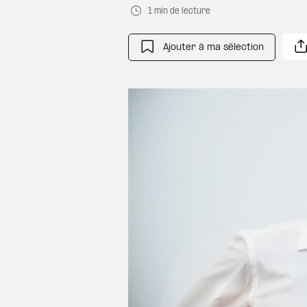
1 min de lecture
Ajouter à ma sélection