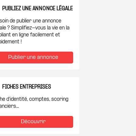
PUBLIEZ UNE ANNONCE LÉGALE
soin de publier une annonce
ale ? Simplifiez-vous la vie en la
liant en ligne facilement et
pidement !
Publier une annonce
FICHES ENTREPRISES
he d'identité, comptes, scoring
anciers...
Découvrir