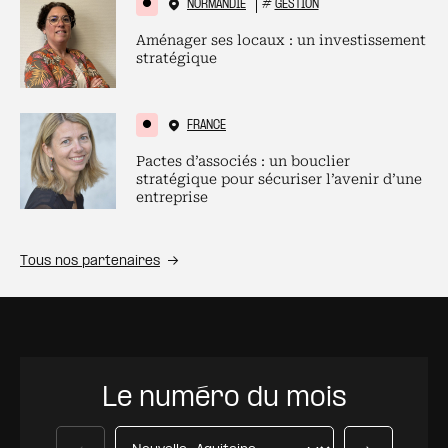
NORMANDIE
#
GESTION
Aménager ses locaux : un investissement
stratégique
FRANCE
Pactes d’associés : un bouclier
stratégique pour sécuriser l’avenir d’une
entreprise
Tous nos partenaires
Le numéro du mois