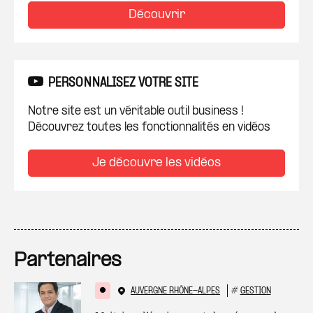
Découvrir
PERSONNALISEZ VOTRE SITE
Notre site est un véritable outil business !
Découvrez toutes les fonctionnalités en vidéos
Je découvre les vidéos
Partenaires
AUVERGNE RHÔNE-ALPES
#
GESTION