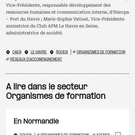
Vice-Présidente, responsable développement des
ressources humaines et communication interne, d’Haropa
– Port du Havre ; Marie-Sophie Vatinel, Vice-Présidente
animatrice du Club APM Le Havre en Seine,
administratrice de société.
CAEN
LE HAVRE
ROUEN
#
ORGANISMES DE FORMATION
#
RÉSEAUX D'ACCOMPAGNEMENT
A lire dans le secteur
Organismes de formation
En Normandie