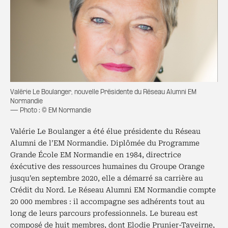
Valérie Le Boulanger, nouvelle Présidente du Réseau Alumni EM
Normandie
— Photo : © EM Normandie
Valérie Le Boulanger a été élue présidente du Réseau
Alumni de l’EM Normandie. Diplômée du Programme
Grande École EM Normandie en 1984, directrice
éxécutive des ressources humaines du Groupe Orange
jusqu’en septembre 2020, elle a démarré sa carrière au
Crédit du Nord. Le Réseau Alumni EM Normandie compte
20 000 membres : il accompagne ses adhérents tout au
long de leurs parcours professionnels. Le bureau est
composé de huit membres, dont Elodie Prunier-Taveirne,