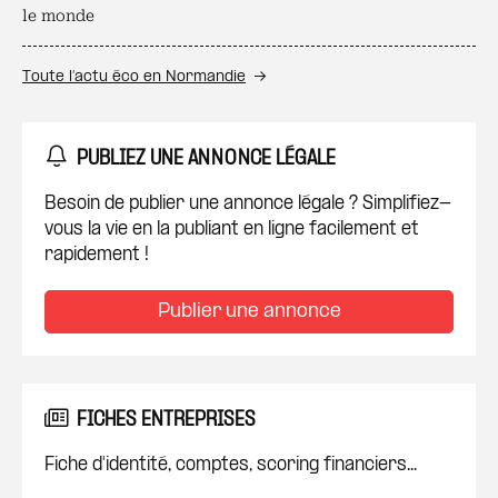
le monde
Toute l’actu éco en Normandie
PUBLIEZ UNE ANNONCE LÉGALE
Besoin de publier une annonce légale ? Simplifiez-
vous la vie en la publiant en ligne facilement et
rapidement !
Publier une annonce
FICHES ENTREPRISES
Fiche d'identité, comptes, scoring financiers...