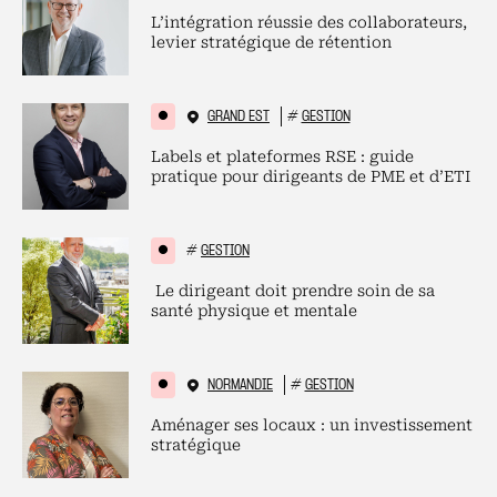
L’intégration réussie des collaborateurs,
levier stratégique de rétention
GRAND EST
#
GESTION
Labels et plateformes RSE : guide
pratique pour dirigeants de PME et d’ETI
#
GESTION
Le dirigeant doit prendre soin de sa
santé physique et mentale
NORMANDIE
#
GESTION
Aménager ses locaux : un investissement
stratégique