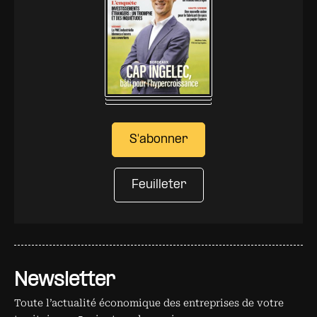
S'abonner
Feuilleter
Newsletter
Toute l’actualité économique des entreprises de votre