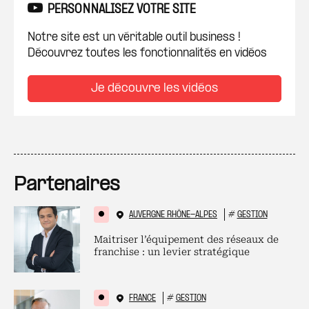
PERSONNALISEZ VOTRE SITE
Notre site est un véritable outil business !
Découvrez toutes les fonctionnalités en vidéos
Je découvre les vidéos
Partenaires
AUVERGNE RHÔNE-ALPES
#
GESTION
Maitriser l’équipement des réseaux de
franchise : un levier stratégique
FRANCE
#
GESTION