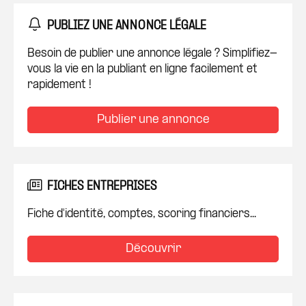
PUBLIEZ UNE ANNONCE LÉGALE
Besoin de publier une annonce légale ? Simplifiez-
vous la vie en la publiant en ligne facilement et
rapidement !
Publier une annonce
FICHES ENTREPRISES
Fiche d'identité, comptes, scoring financiers...
Découvrir