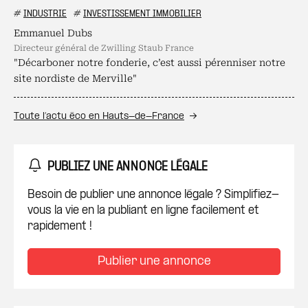
#
INDUSTRIE
#
INVESTISSEMENT IMMOBILIER
Emmanuel Dubs
directeur général de Zwilling Staub France
"Décarboner notre fonderie, c’est aussi pérenniser notre
site nordiste de Merville"
Toute l’actu éco en Hauts-de-France
PUBLIEZ UNE ANNONCE LÉGALE
Besoin de publier une annonce légale ? Simplifiez-
vous la vie en la publiant en ligne facilement et
rapidement !
Publier une annonce