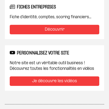
FICHES ENTREPRISES
Fiche d'identité, comptes, scoring financiers...
Découvrir
PERSONNALISEZ VOTRE SITE
Notre site est un véritable outil business !
Découvrez toutes les fonctionnalités en vidéos
Je découvre les vidéos