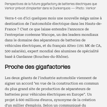
Perspectives de la future gigafactory de batteries électriques que
Verkor prévoit d’implanter dans le Dunkerquois — Photo : Verkor
Verra-t-on d’ici quelques mois une nouvelle méga usine à
destination de l’automobile électrique dans les Hauts-de-
France ? C’est ce que laisse entendre l’annonce de
l’entreprise coréenne Wscope, un des leaders mondiaux
dans le domaine des séparateurs de batteries de
véhicules électriques, et du français Alteo (191 M€ de CA,
500 salariés), expert mondial des alumines de spécialité
basé à Gardanne (Bouches-du-Rhône).
Proche des gigafactories
Les deux géants de l’industrie automobile viennent de
signer un accord "en vue de la construction en commun
du plus grand site de production de séparateurs de
batteries pour véhicules électriques en Europe”. Un
projet à 600 millions d'euros, synonyme de la création
d'un millier d'emplois. Selon un communiqué du