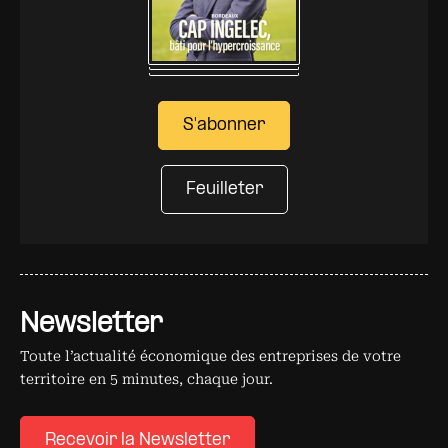
S'abonner
Feuilleter
Newsletter
Toute l’actualité économique des entreprises de votre
territoire en 5 minutes, chaque jour.
Recevoir la Newsletter