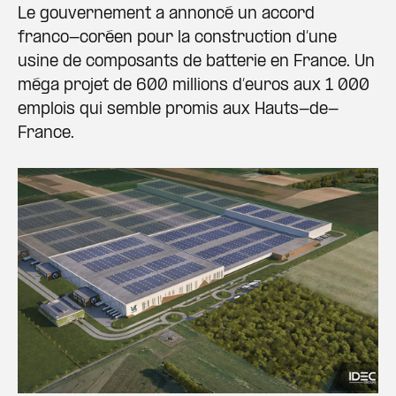
Le gouvernement a annoncé un accord
franco-coréen pour la construction d’une
usine de composants de batterie en France. Un
méga projet de 600 millions d’euros aux 1 000
emplois qui semble promis aux Hauts-de-
France.