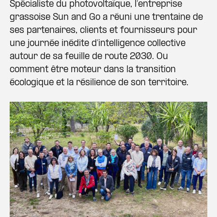
Spécialiste du photovoltaïque, l’entreprise
grassoise Sun and Go a réuni une trentaine de
ses partenaires, clients et fournisseurs pour
une journée inédite d’intelligence collective
autour de sa feuille de route 2030. Ou
comment être moteur dans la transition
écologique et la résilience de son territoire.