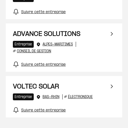
Suivre cette entreprise
ADVANCE SOLUTIONS
Entreprise
ALPES-MARITIMES
#
CONSEIL DE GESTION
Suivre cette entreprise
VOLTEC SOLAR
Entreprise
BAS-RHIN
#
ÉLECTRONIQUE
Suivre cette entreprise