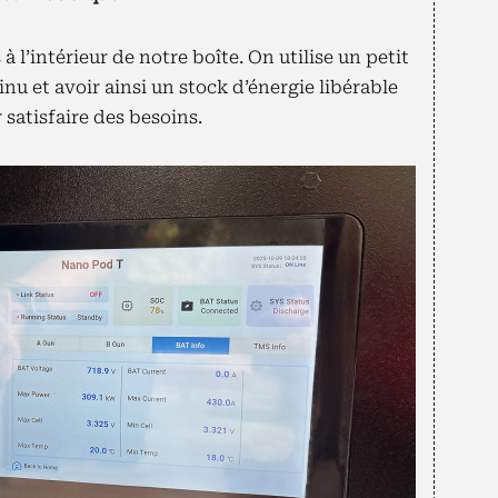
 l’intérieur de notre boîte. On utilise un petit
nu et avoir ainsi un stock d’énergie libérable
 satisfaire des besoins.