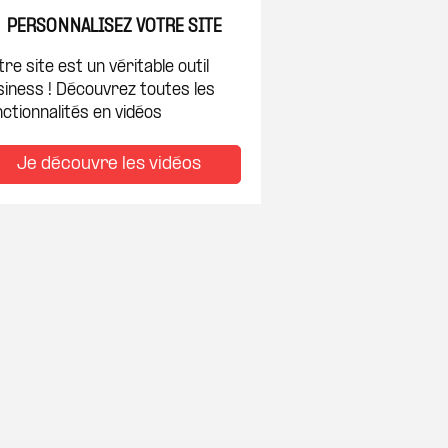
PERSONNALISEZ VOTRE SITE
re site est un véritable outil
siness ! Découvrez toutes les
ctionnalités en vidéos
Je découvre les vidéos