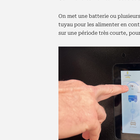
On met une batterie ou plusieurs à
tuyau pour les alimenter en conti
sur une période très courte, pour