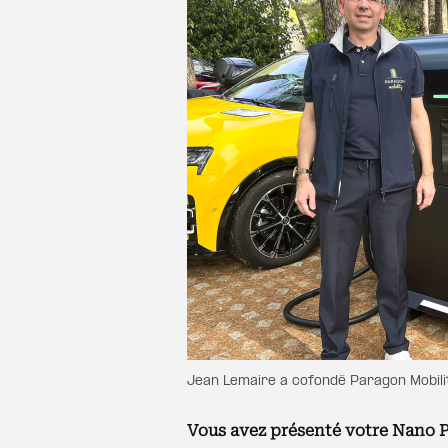
Jean Lemaire a cofondé Paragon Mobili
Vous avez présenté votre Nano P