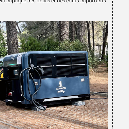
ela implique des délais et des coûts importants