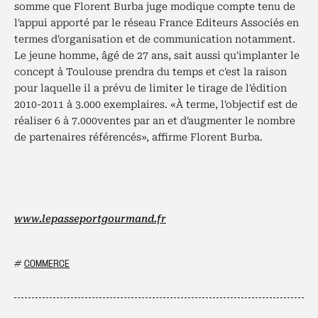
somme que Florent Burba juge modique compte tenu de
l'appui apporté par le réseau France Editeurs Associés en
termes d'organisation et de communication notamment.
Le jeune homme, âgé de 27 ans, sait aussi qu'implanter le
concept à Toulouse prendra du temps et c'est la raison
pour laquelle il a prévu de limiter le tirage de l'édition
2010-2011 à 3.000 exemplaires. «À terme, l'objectif est de
réaliser 6 à 7.000ventes par an et d'augmenter le nombre
de partenaires référencés», affirme Florent Burba.
www.lepasseportgourmand.fr
#
COMMERCE