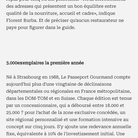
des adresses qui présentent un bon équilibre entre
qualité de la nourriture, accueil et cadre», indique
Florent Burba. Et de préciser qu'aucun restaurateur ne
paye pour figurer dans le guide.
3.000exemplaires la première année
Né à Strasbourg en 1988, Le Passeport Gourmand compte
aujourd'hui plus d'une vingtaine de déclinaisons
départementales ou régionales en France métropolitaine,
dans les DOM-TOM et en Suisse. Chaque édition est tenue
par un concessionnaire, qui a déboursé entre 18.000 et
25.000 ? pour l'achat de la zone exclusive concédée, un
site régional personnalisé et une formation intensive au
concept sur cinq jours. S'y ajoute une redevance annuelle
fixe, équivalente à 10% de l'investissement initial. Une