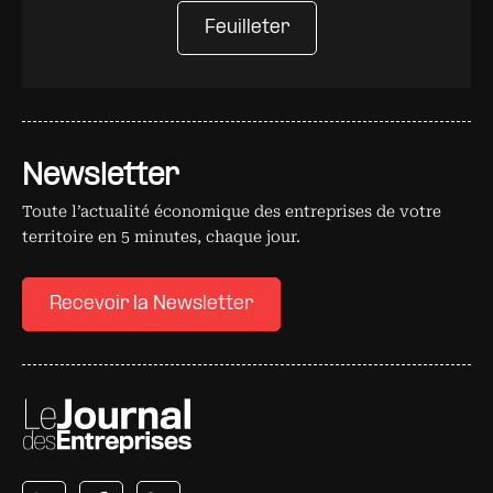
Feuilleter
Newsletter
Toute l’actualité économique des entreprises de votre
territoire en 5 minutes, chaque jour.
Recevoir la Newsletter