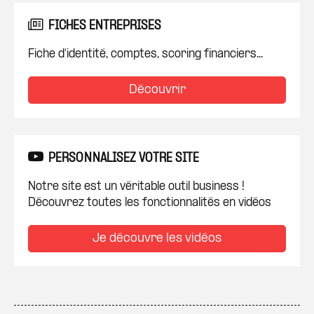
FICHES ENTREPRISES
Fiche d'identité, comptes, scoring financiers...
Découvrir
PERSONNALISEZ VOTRE SITE
Notre site est un véritable outil business !
Découvrez toutes les fonctionnalités en vidéos
Je découvre les vidéos