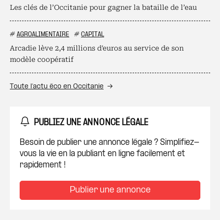
Les clés de l’Occitanie pour gagner la bataille de l’eau
#
AGROALIMENTAIRE
#
CAPITAL
Arcadie lève 2,4 millions d'euros au service de son
modèle coopératif
Toute l’actu éco en Occitanie
PUBLIEZ UNE ANNONCE LÉGALE
Besoin de publier une annonce légale ? Simplifiez-
vous la vie en la publiant en ligne facilement et
rapidement !
Publier une annonce