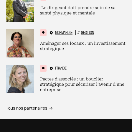
Le dirigeant doit prendre soin de sa
santé physique et mentale
NORMANDIE
#
GESTION
Aménager ses locaux : un investissement
stratégique
FRANCE
Pactes d’associés : un bouclier
stratégique pour sécuriser l’avenir d’une
entreprise
Tous nos partenaires