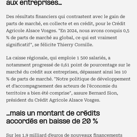
aux entreprises…
Des résultats financiers qui contrastent avec le gain de
parts de marché, en collecte et en crédit, pour le Crédit
Agricole Alsace Vosges. "En 2024, nous avons conquis 0,5
% de parts de marché au global, ce qui est vraiment
significatif", se félicite Thierry Cornille.
La caisse régionale, qui emploie 1 500 salariés, a
notamment progressé de 0,61 point de pourcentage sur le
marché du crédit aux entreprises, dépassant ainsi les 10
% de parts de marché. "Notre politique de développement
et d’accompagnement des acteurs de l’économie du
territoire a bien été comprise", assure Bernard Sion,
président du Crédit Agricole Alsace Vosges.
…mais un montant de crédits
accordés en baisse de 20 %
Sur les 1,9 milliard d'euros de nouveaux financements