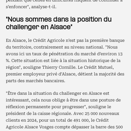
pendant que celles en difficultés risquent de continuer à
s’enfoncer", analyse-t-il.
"Nous sommes dans la position du
challenger en Alsace"
En Alsace, le Crédit Agricole n’est pas la première banque
du territoire, contrairement au niveau national. "Nous
avons ici un taux de pénétration du marché d’environ 13
%. Cette situation est liée à la situation historique de la
région", souligne Thierry Cornille. Le Crédit Mutuel,
premier employeur privé d’Alsace, détient la majorité des
parts des marchés bancaires.
"Être dans la situation du challenger en Alsace est
intéressant, cela nous oblige à être dans une posture de
réflexion permanente pour progresser", souligne le
président de la caisse régionale. Avec 25 000 nouveaux
clients en 2024, pour un total de 491 000, le Crédit
Agricole Alsace Vosges compte dépasser la barre des 500