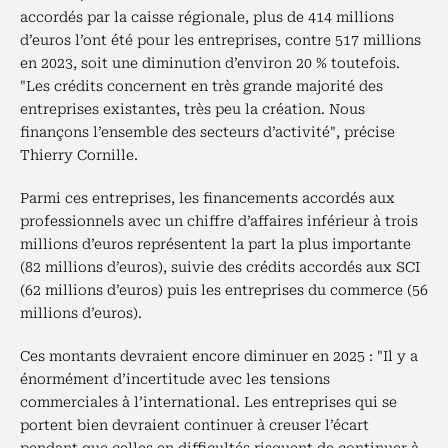
accordés par la caisse régionale, plus de 414 millions
d’euros l’ont été pour les entreprises, contre 517 millions
en 2023, soit une diminution d’environ 20 % toutefois.
"Les crédits concernent en très grande majorité des
entreprises existantes, très peu la création. Nous
finançons l’ensemble des secteurs d’activité", précise
Thierry Cornille.
Parmi ces entreprises, les financements accordés aux
professionnels avec un chiffre d’affaires inférieur à trois
millions d’euros représentent la part la plus importante
(82 millions d’euros), suivie des crédits accordés aux SCI
(62 millions d’euros) puis les entreprises du commerce (56
millions d’euros).
Ces montants devraient encore diminuer en 2025 : "Il y a
énormément d’incertitude avec les tensions
commerciales à l’international. Les entreprises qui se
portent bien devraient continuer à creuser l’écart