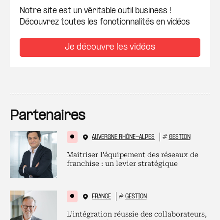
Notre site est un véritable outil business !
Découvrez toutes les fonctionnalités en vidéos
Je découvre les vidéos
Partenaires
AUVERGNE RHÔNE-ALPES
#
GESTION
Maitriser l’équipement des réseaux de
franchise : un levier stratégique
FRANCE
#
GESTION
L’intégration réussie des collaborateurs,