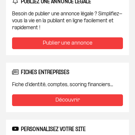
PUBLIEZ UNE ANNONCE LÉGALE
Besoin de publier une annonce légale ? Simplifiez-
vous la vie en la publiant en ligne facilement et
rapidement !
Publier une annonce
FICHES ENTREPRISES
Fiche d'identité, comptes, scoring financiers...
Découvrir
PERSONNALISEZ VOTRE SITE