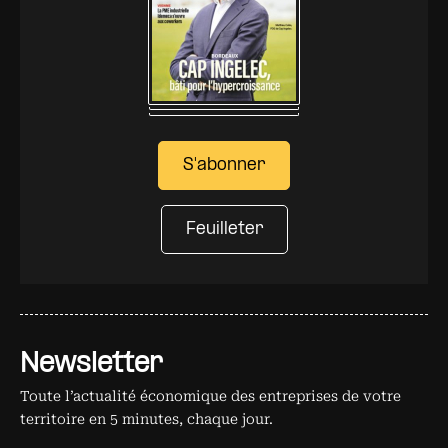
S'abonner
Feuilleter
Newsletter
Toute l’actualité économique des entreprises de votre
territoire en 5 minutes, chaque jour.