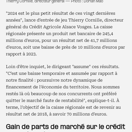
Thierry Cornille, directeur général — Photo : Dorian Mao
"2024 est le plus petit résultat de ces vingt dernières
années", lance d’entrée de jeu Thierry Cornille, directeur
général du Crédit Agricole Alsace Vosges. La caisse
régionale présente un produit net bancaire de 245,4
millions d’euros, pour un résultat net de 41,7 millions
d’euros, soit une baisse de près de 10 millions d’euros par
rapport à 2023.
Loin d’être inquiet, le dirigeant "assume" ces résultats.
"C’est une baisse temporaire et assumée par rapport à
notre finalité : poursuivre notre dynamique de
financement de l’économie du territoire. Nous sommes
restés là où beaucoup de nos concurrents ont préféré
quitter le marché faute de rentabilité", explique-t-il. À
terme, l’objectif de la caisse régionale est de revenir au
résultat net de 2018, à savoir 70 millions d’euros.
Gain de parts de marché sur le crédit