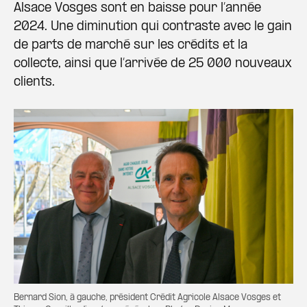
Alsace Vosges sont en baisse pour l’année
2024. Une diminution qui contraste avec le gain
de parts de marché sur les crédits et la
collecte, ainsi que l’arrivée de 25 000 nouveaux
clients.
Bernard Sion, à gauche, président Crédit Agricole Alsace Vosges et