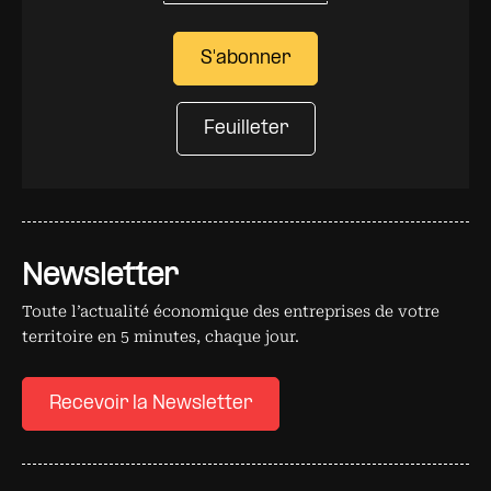
S'abonner
Feuilleter
Newsletter
Toute l’actualité économique des entreprises de votre
territoire en 5 minutes, chaque jour.
Recevoir la Newsletter