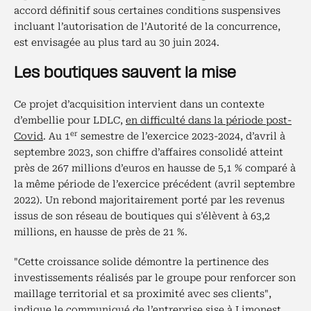
accord définitif sous certaines conditions suspensives
incluant l’autorisation de l’Autorité de la concurrence,
est envisagée au plus tard au 30 juin 2024.
Les boutiques sauvent la mise
Ce projet d’acquisition intervient dans un contexte
d’embellie pour LDLC,
en difficulté dans la période post-
er
Covid
. Au 1
semestre de l’exercice 2023-2024, d’avril à
septembre 2023, son chiffre d’affaires consolidé atteint
près de 267 millions d’euros en hausse de 5,1 % comparé à
la même période de l’exercice précédent (avril septembre
2022). Un rebond majoritairement porté par les revenus
issus de son réseau de boutiques qui s’élèvent à 63,2
millions, en hausse de près de 21 %.
"Cette croissance solide démontre la pertinence des
investissements réalisés par le groupe pour renforcer son
maillage territorial et sa proximité avec ses clients",
indique le communiqué de l’entreprise sise à Limonest