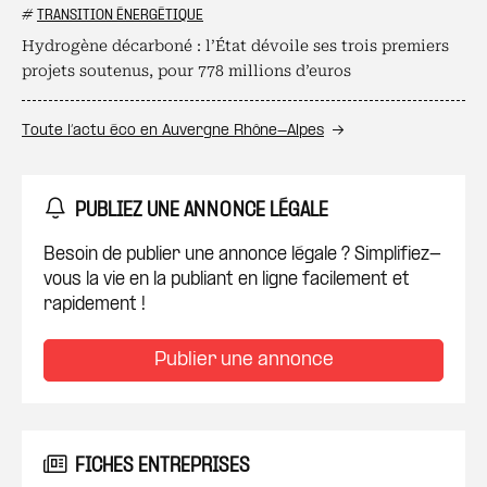
#
TRANSITION ÉNERGÉTIQUE
Hydrogène décarboné : l’État dévoile ses trois premiers
projets soutenus, pour 778 millions d’euros
Toute l’actu éco en Auvergne Rhône-Alpes
PUBLIEZ UNE ANNONCE LÉGALE
Besoin de publier une annonce légale ? Simplifiez-
vous la vie en la publiant en ligne facilement et
rapidement !
Publier une annonce
FICHES ENTREPRISES