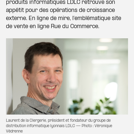
produits informatiques LDLC retrouve son
appétit pour des opérations de croissance
externe. En ligne de mire, l’emblématique site
de vente en ligne Rue du Commerce.
Laurent de la Clergerie, président et fondateur du groupe de
distribution informatique lyonnais LDLC — Photo : Véronique
Védrenne