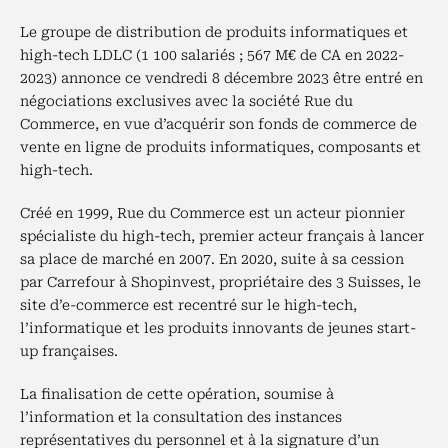
Le groupe de distribution de produits informatiques et
high-tech LDLC (1 100 salariés ; 567 M€ de CA en 2022-
2023) annonce ce vendredi 8 décembre 2023 être entré en
négociations exclusives avec la société Rue du
Commerce, en vue d’acquérir son fonds de commerce de
vente en ligne de produits informatiques, composants et
high-tech.
Créé en 1999, Rue du Commerce est un acteur pionnier
spécialiste du high-tech, premier acteur français à lancer
sa place de marché en 2007. En 2020, suite à sa cession
par Carrefour à Shopinvest, propriétaire des 3 Suisses, le
site d’e-commerce est recentré sur le high-tech,
l’informatique et les produits innovants de jeunes start-
up françaises.
La finalisation de cette opération, soumise à
l’information et la consultation des instances
représentatives du personnel et à la signature d’un