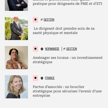
pratique pour dirigeants de PME et d’ETI
#
GESTION
Le dirigeant doit prendre soin de sa
santé physique et mentale
NORMANDIE
#
GESTION
Aménager ses locaux : un investissement
stratégique
FRANCE
Pactes d’associés : un bouclier
stratégique pour sécuriser l’avenir d’une
entreprise