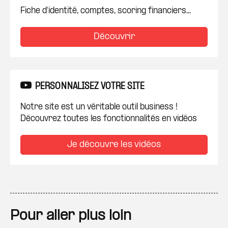
Fiche d'identité, comptes, scoring financiers...
Découvrir
PERSONNALISEZ VOTRE SITE
Notre site est un véritable outil business !
Découvrez toutes les fonctionnalités en vidéos
Je découvre les vidéos
Pour aller plus loin