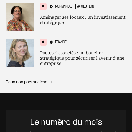
NORMANDIE
#
GESTION
Aménager ses locaux : un investissement
stratégique
FRANCE
Pactes d’associés : un bouclier
stratégique pour sécuriser l’avenir d’une
entreprise
Tous nos partenaires
Le numéro du mois