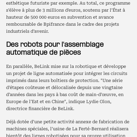
esthétique futuriste par exemple. Au total, ce programme
s’élève à plus de 3 millions d'euros, soutenu par l’État à
hauteur de 500 000 euros en subvention et avance
remboursable de Bpifrance dans le cadre des projets
industriels d’avenir.
Des robots pour l'assemblage
automatique de pièces
En parallèle, BeLink mise sur la robotique et développe
un projet de ligne automatisée pour intégrer les circuits
imprimés dans leurs boîtiers de protection. "Une série
d’étapes coûteuse et délocalisée depuis une vingtaine
d’années dans les pays à bas coût de main-d’œuvre, en
Europe de l’Est et en Chine", indique Lydie Glon,
directrice financière de BeLink.
Déjà dotée d’une petite activité annexe de fabrication de
machines spéciales, l’usine de La Ferté-Bernard réalisera
bientôt des lignes robotisées pour sa propre utilisation