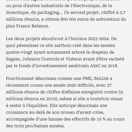
ou pour d’autres industriels de l’électronique, de la
domotique, du packaging… Ce second projet, chiffré à 3,7
millions d'euros, a obtenu 800 000 euros de subvention du
plan France Relance.
Les deux projets aboutiront à l’horizon 2023-2024. De
quoi pérenniser ce site sarthois créé dans les années
quatre-vingt ayant notamment arboré le drapeau de
Sagem, Johnson Controls et Visteon avant d’être racheté
par le fonds d’investissement américain AIAC en 2018.
Fonctionnant désormais comme une PME, BeLink a
récemment connu une année 2020 difficile, avec 37
millions d'euros de chiffre d'affaires enregistré contre 55
millions d'euros en 2019), même si elle a toutefois réussi
à rester à l’équilibre. Elle anticipe désormais une
croissance au-delà de son niveau d’avant-crise,
accompagnée d’une hausse des effectifs de 10 % au cours
des trois prochaines années.