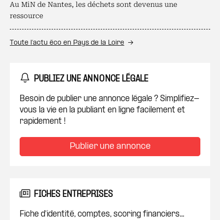
Au MiN de Nantes, les déchets sont devenus une
ressource
Toute l’actu éco en Pays de la Loire
PUBLIEZ UNE ANNONCE LÉGALE
Besoin de publier une annonce légale ? Simplifiez-
vous la vie en la publiant en ligne facilement et
rapidement !
Publier une annonce
FICHES ENTREPRISES
Fiche d'identité, comptes, scoring financiers...