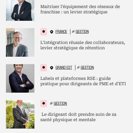
Maitriser l’équipement des réseaux de
franchise : un levier stratégique
FRANCE
#
GESTION
L’intégration réussie des collaborateurs,
levier stratégique de rétention
GRAND EST
#
GESTION
Labels et plateformes RSE : guide
pratique pour dirigeants de PME et d’ETI
#
GESTION
Le dirigeant doit prendre soin de sa
santé physique et mentale