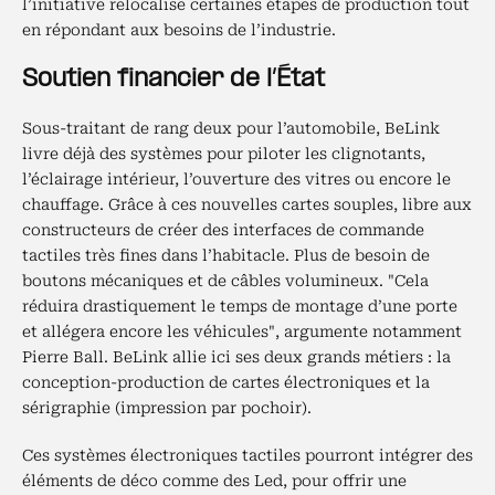
l’initiative relocalise certaines étapes de production tout
en répondant aux besoins de l’industrie.
Soutien financier de l’État
Sous-traitant de rang deux pour l’automobile, BeLink
livre déjà des systèmes pour piloter les clignotants,
l’éclairage intérieur, l’ouverture des vitres ou encore le
chauffage. Grâce à ces nouvelles cartes souples, libre aux
constructeurs de créer des interfaces de commande
tactiles très fines dans l’habitacle. Plus de besoin de
boutons mécaniques et de câbles volumineux. "Cela
réduira drastiquement le temps de montage d’une porte
et allégera encore les véhicules", argumente notamment
Pierre Ball. BeLink allie ici ses deux grands métiers : la
conception-production de cartes électroniques et la
sérigraphie (impression par pochoir).
Ces systèmes électroniques tactiles pourront intégrer des
éléments de déco comme des Led, pour offrir une