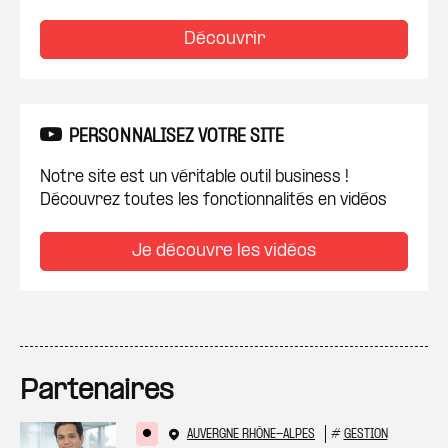
Découvrir
PERSONNALISEZ VOTRE SITE
Notre site est un véritable outil business !
Découvrez toutes les fonctionnalités en vidéos
Je découvre les vidéos
Partenaires
AUVERGNE RHÔNE-ALPES
#
GESTION